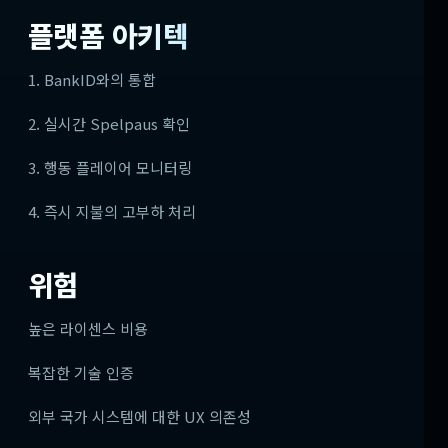
플랫폼 아키텍
1. BankID와의 통합
2. 실시간 Spelpaus 확인
3. 행동 플레이어 모니터링
4. 즉시 지불의 고부하 처리
위험
높은 라이센스 비용
복잡한 기술 인증
외부 국가 시스템에 대한 UX 의존성