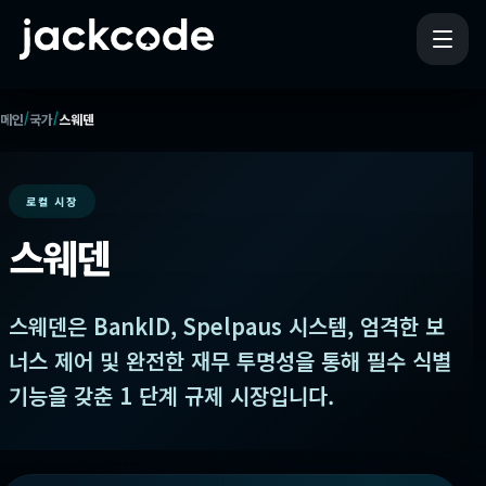
/
/
메인
국가
스웨덴
로컬 시장
스웨덴
스웨덴은 BankID, Spelpaus 시스템, 엄격한 보
너스 제어 및 완전한 재무 투명성을 통해 필수 식별
기능을 갖춘 1 단계 규제 시장입니다.