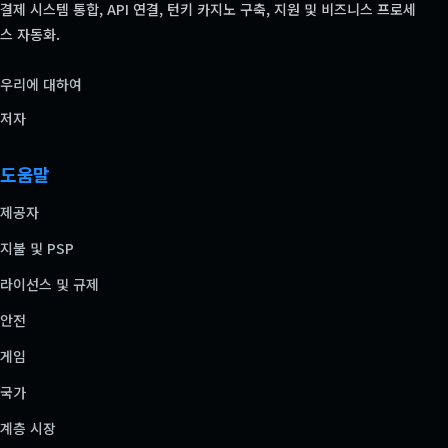
결제 시스템 통합, API 연결, 턴키 카지노 구축, 지원 및 비즈니스 프로세
스 자동화.
우리에 대하여
저자
도움말
제공자
지불 및 PSP
라이선스 및 규제
안전
게임
국가
계층 시장