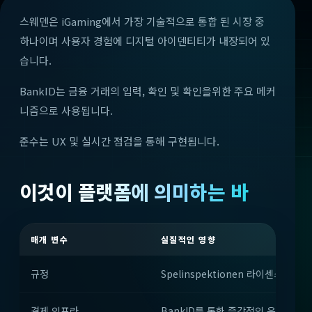
스웨덴은 iGaming에서 가장 기술적으로 통합 된 시장 중
하나이며 사용자 경험에 디지털 아이덴티티가 내장되어 있
습니다.
BankID는 금융 거래의 입력, 확인 및 확인을위한 주요 메커
니즘으로 사용됩니다.
준수는 UX 및 실시간 점검을 통해 구현됩니다.
이것이 플랫폼에 의미하는 바
매개 변수
실질적인 영향
규정
Spelinspektionen 라이센스 및 
결제 인프라
BankID를 통한 즉각적인 은행