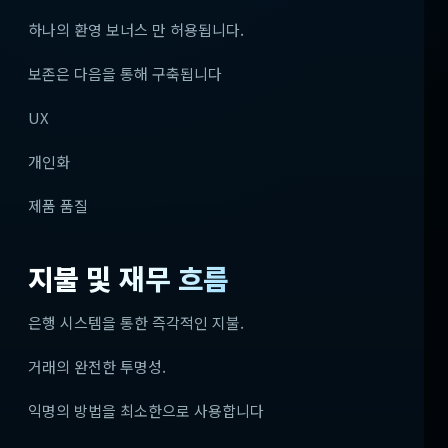
하나의 환영 보너스 만 허용됩니다.
보존은 다음을 통해 구축됩니다
UX
개인화
제품 품질
지불 및 재무 흐름
은행 시스템을 통한 즉각적인 지불.
거래의 완전한 투명성.
익명의 방법을 최소한으로 사용합니다