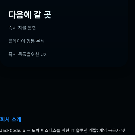
다음에 갈 곳
즉시 지불 통합
플레이어 행동 분석
즉시 등록을위한 UX
회사 소개
JackCode.io — 도박 비즈니스를 위한 IT 솔루션 개발: 게임 공급사 및