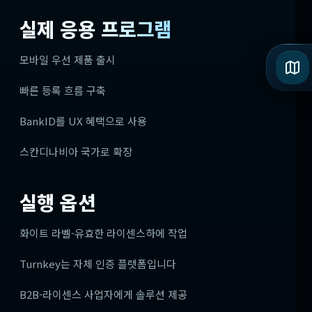
실제 응용 프로그램
모바일 우선 제품 출시
빠른 등록 흐름 구축
BankID를 UX 혜택으로 사용
스칸디나비아 국가로 확장
실행 옵션
화이트 라벨-유효한 라이센스하에 작업
Turnkey는 자체 인증 플랫폼입니다
B2B-라이센스 사업자에게 솔루션 제공