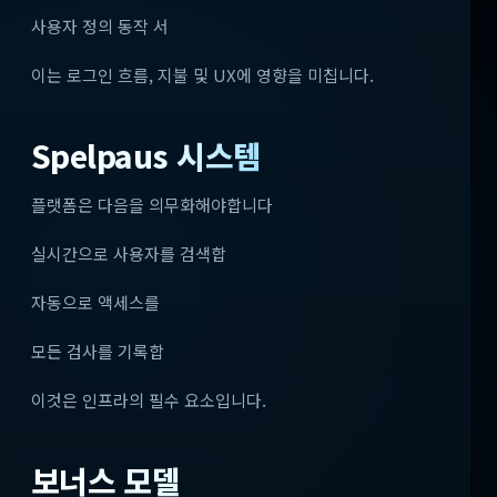
사용자 정의 동작 서
이는 로그인 흐름, 지불 및 UX에 영향을 미칩니다.
Spelpaus 시스템
플랫폼은 다음을 의무화해야합니다
실시간으로 사용자를 검색합
자동으로 액세스를
모든 검사를 기록합
이것은 인프라의 필수 요소입니다.
보너스 모델