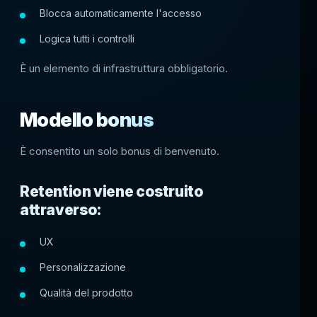
Blocca automaticamente l'accesso
Logica tutti i controlli
È un elemento di infrastruttura obbligatorio.
Modello bonus
È consentito un solo bonus di benvenuto.
Retention viene costruito
attraverso:
UX
Personalizzazione
Qualità del prodotto