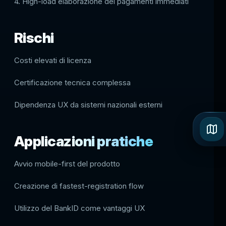
4. High-load elaborazione dei pagamenti immediati
Rischi
Costi elevati di licenza
Certificazione tecnica complessa
Dipendenza UX da sistemi nazionali esterni
Applicazioni pratiche
Avvio mobile-first del prodotto
Creazione di fastest-registration flow
Utilizzo del BankID come vantaggi UX