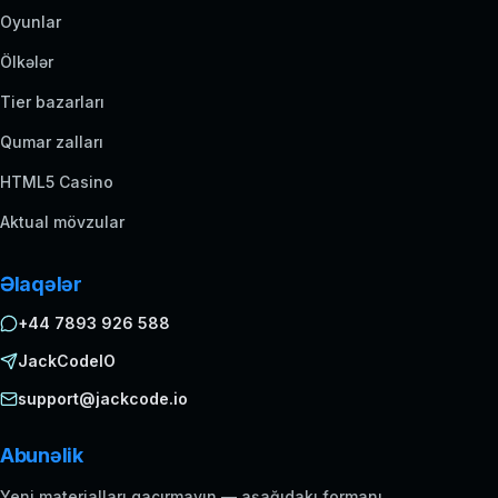
Oyunlar
Ölkələr
Tier bazarları
Qumar zalları
HTML5 Casino
Aktual mövzular
Əlaqələr
+44 7893 926 588
JackCodeIO
support@jackcode.io
Abunəlik
Yeni materialları qaçırmayın — aşağıdakı formanı