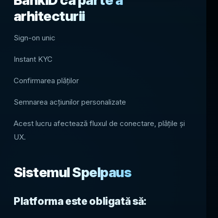
BankID ca parte a
arhitecturii
Sign-on unic
Instant KYC
Confirmarea plăților
Semnarea acțiunilor personalizate
Acest lucru afectează fluxul de conectare, plățile și
UX.
Sistemul Spelpaus
Platforma este obligată să: