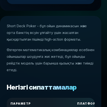
Short Deck Poker - бұл ойын динамикасын және
орта банктің өсуін ұлғайту үшін жасалған
қысқартылған пішімді high-action форматы.
Өзгерген математикалық комбинациялар есебінен
ойыншылар шоудунға жиі жетеді, бұл ойынды
рейдтік модель үшін барынша қызықты және тиімді
етеді.
Негізгі сипаттамалар
ПАРАМЕТР
ПЛАТФОРМАНЫҢ