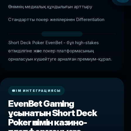
Өнімнің медиалық құндылығын арттыру
Стандартты покер желілерінен Differentiation
Short Deck Poker EvenBet - бұл high-stakes
өтімділігіне және покер платформасының
орналасуын күшейтуге арналған премиум-құрал.
ӨНІМ ИНТЕГРАЦИЯСЫ
EvenBet Gaming
ұсынатын Short Deck
Poker өнімін казино-