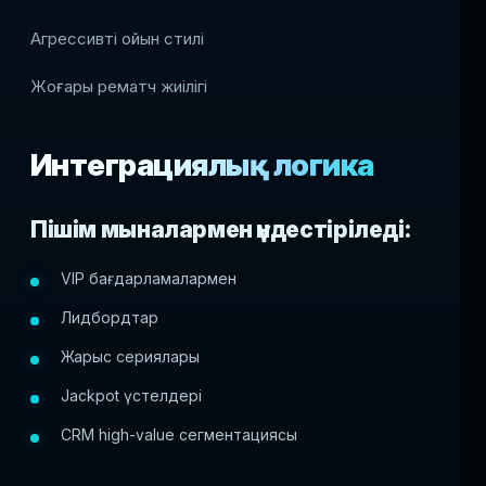
Агрессивті ойын стилі
Жоғары рематч жиілігі
Интеграциялық логика
Пішім мыналармен үндестіріледі:
VIP бағдарламалармен
Лидбордтар
Жарыс сериялары
Jackpot үстелдері
CRM high-value сегментациясы