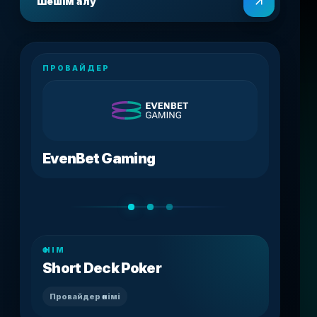
Шешім алу
ПРОВАЙДЕР
EvenBet Gaming
ӨНІМ
Short Deck Poker
Провайдер өнімі