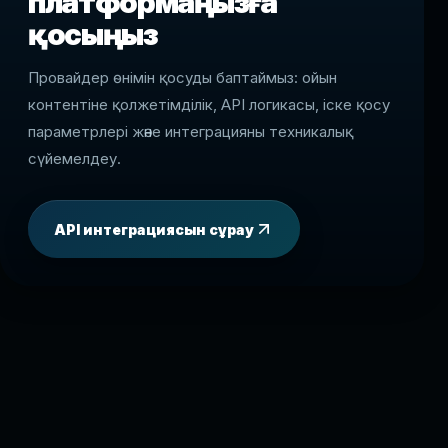
платформаңызға
қосыңыз
Провайдер өнімін қосуды баптаймыз: ойын
контентіне қолжетімділік, API логикасы, іске қосу
параметрлері және интеграцияны техникалық
сүйемелдеу.
API интеграциясын сұрау