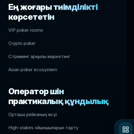
Ең жоғары тиімділікті
көрсететін
VIP poker rooms
Crypto poker
Стриминг арқылы маркетинг
Asian poker ecosystem
Оператор үшін
практикалық құндылық
Орташа рейканың өсуі
High-stakes ойыншыларын тарту