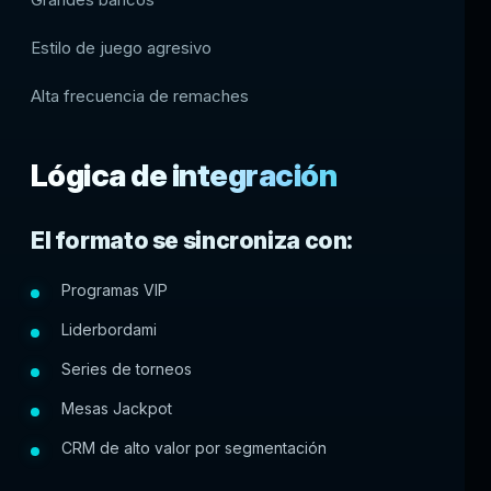
Estilo de juego agresivo
Alta frecuencia de remaches
Lógica de integración
El formato se sincroniza con:
Programas VIP
Liderbordami
Series de torneos
Mesas Jackpot
CRM de alto valor por segmentación