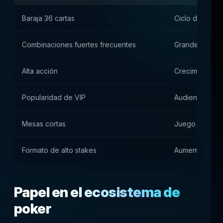
Baraja 36 cartas
Ciclo de jueg
Combinaciones fuertes frecuentes
Grandes banc
Alta acción
Crecimiento de
Popularidad de VIP
Audiencia de a
Mesas cortas
Juego rápido
Formato de alto stakes
Aumento de A
Papel en el ecosistema de
poker