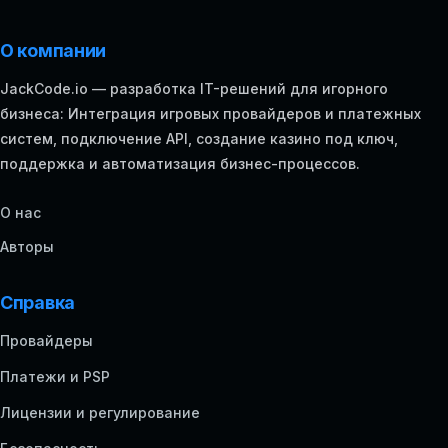
О компании
JackCode.io — разработка IT-решений для игорного
бизнеса: Интеграция игровых провайдеров и платежных
систем, подключение API, создание казино под ключ,
поддержка и автоматизация бизнес-процессов.
О нас
Авторы
Справка
Провайдеры
Платежи и PSP
Лицензии и регулирование