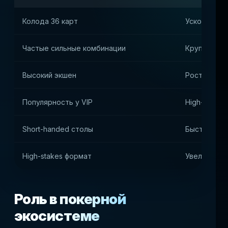
Колода 36 карт
Ускоренный
Частые сильные комбинации
Крупные ба
Высокий экшен
Рост рейка
Популярность у VIP
High-value 
Short-handed столы
Быстрый ма
High-stakes формат
Увеличение
Роль в покерной
экосистеме