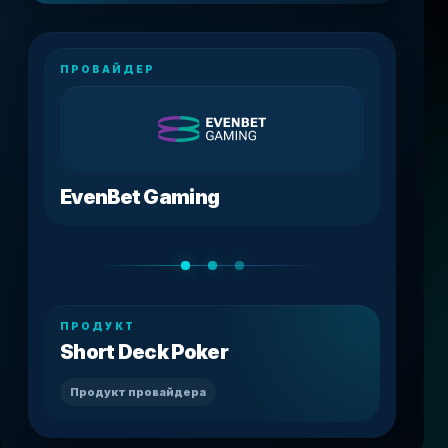
ПРОВАЙДЕР
EvenBet Gaming
ПРОДУКТ
Short Deck Poker
Продукт провайдера