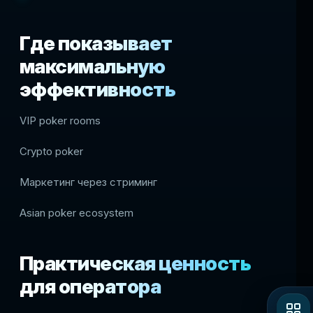
Где показывает
максимальную
эффективность
VIP poker rooms
Crypto poker
Маркетинг через стриминг
Asian poker ecosystem
Практическая ценность
для оператора