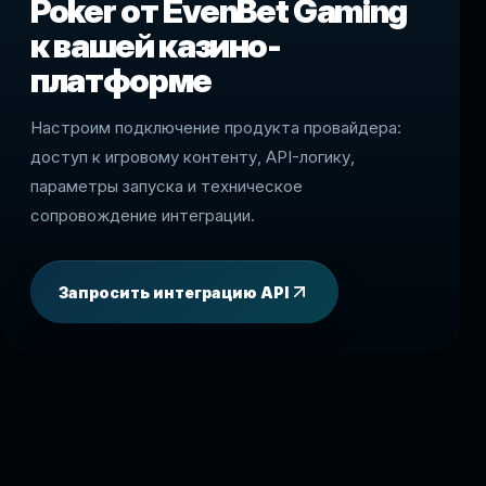
Poker от EvenBet Gaming
к вашей казино-
платформе
Настроим подключение продукта провайдера:
доступ к игровому контенту, API-логику,
параметры запуска и техническое
сопровождение интеграции.
Запросить интеграцию API