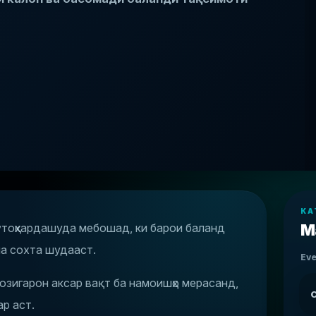
КА
кӯтоҳкардашуда мебошад, ки барои баланд
М
а сохта шудааст.
Ev
озигарон аксар вақт ба намоишҳо мерасанд,
ар аст.