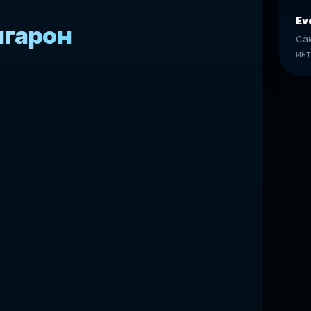
Ev
нгарон
Сам
инт