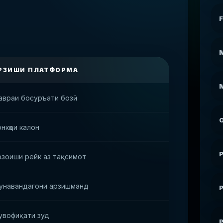
F
M
РЗИШИ ПЛАТФОРМА
M
авраи босуръати бозӣ
нкҳои калон
P
фзоиши рейк аз тақсимот
унавандагони арзишманд
P
увофиқати зуд
P