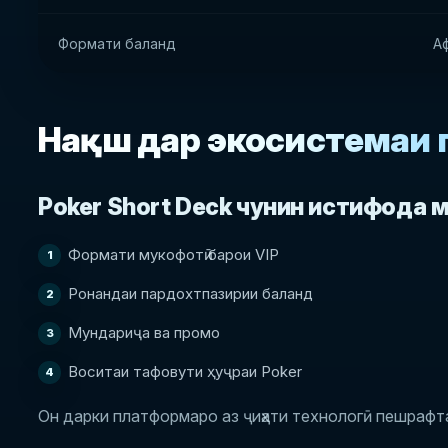
Формати баланд
А
Нақш дар экосистемаи 
Poker Short Deck чунин истифода 
Формати мукофотӣ барои VIP
Ронандаи пардохтпазирии баланд
Мундариҷа ва промо
Воситаи тафовути ҳуҷраи Poker
Он дарки платформаро аз ҷиҳати технологӣ пешрафта