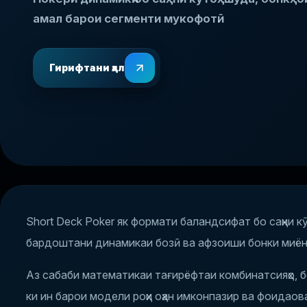
амал барои сегменти мукофотӣ.
Гирифтани ҳал
Short Deck Poker як формати баландсифат бо саҳни 
бардоштани динамикаи бозӣ ва афзоиши бонки миён
Аз сабаби математикаи тағирёфтаи комбинатсияҳо, б
ки ин барои модели роҳи оҳан имконпазир ва фоидаов