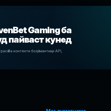
EvenBet Gaming ба
д пайваст кунед
сӣ ба контенти бозӣ, мантиқи API,