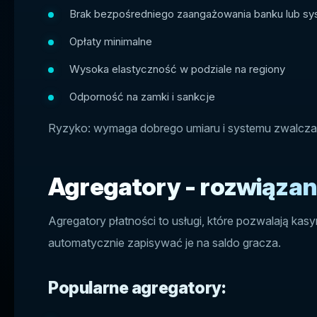
Brak bezpośredniego zaangażowania banku lub sy
Opłaty minimalne
Wysoka elastyczność w podziale na regiony
Odporność na zamki i sankcje
Ryzyko: wymaga dobrego umiaru i systemu zwalcza
Agregatory - rozwiązan
Agregatory płatności to usługi, które pozwalają kas
automatycznie zapisywać je na saldo gracza.
Popularne agregatory: