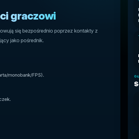
ci graczowi
dowują się bezpośrednio poprzez kontakty z
jący jako pośrednik.
karta/monobank/FPS).
G
S
czek.