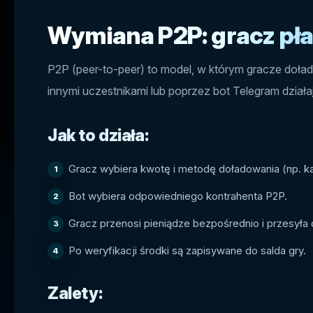
Wymiana P2P: gracz pła
P2P (peer-to-peer) to model, w którym gracze doła
innymi uczestnikami lub poprzez bot Telegram działa
Jak to działa:
Gracz wybiera kwotę i metodę doładowania (np. 
Bot wybiera odpowiedniego kontrahenta P2P.
Gracz przenosi pieniądze bezpośrednio i przesyła 
Po weryfikacji środki są zapisywane do salda gry.
Zalety: