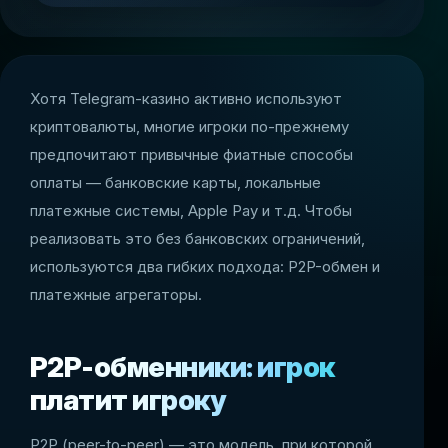
Хотя Telegram-казино активно используют
криптовалюты, многие игроки по-прежнему
предпочитают привычные фиатные способы
оплаты — банковские карты, локальные
платежные системы, Apple Pay и т.д. Чтобы
реализовать это без банковских ограничений,
используются два гибких подхода: P2P-обмен и
платежные агрегаторы.
P2P-обменники: игрок
платит игроку
P2P (peer-to-peer) — это модель, при которой