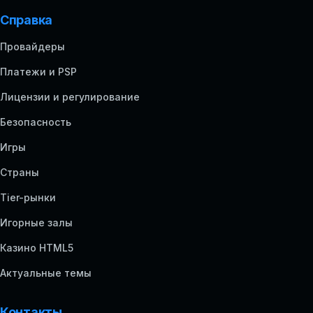
Справка
Провайдеры
Платежи и PSP
Лицензии и регулирование
Безопасность
Игры
Страны
Tier-рынки
Игорные залы
Казино HTML5
Актуальные темы
Контакты