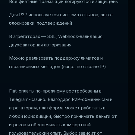
Все фиатные транзакции логируются и защищены
Для P2P используется система отзывов, авто-
блокировки, подтверждений
В агрегаторах — SSL, Webhook-валидация,
двухфакторная авторизация
Можно реализовать поддержку лимитов и
геозависимых методов (напр., по стране IP)
Fiat-оплаты по-прежнему востребованы в
Telegram-казино. Благодаря P2P-обменникам и
агрегаторам, платформа может работать в
любой юрисдикции, быстро принимать деньги от
игроков и обеспечивать комфортный
пользовательский опыт. Выбор зависит от