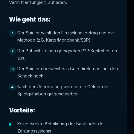
Vermittler fungiert, aufladen.
Wie geht das:
Der Spieler wählt den Einzahlungsbetrag und die
Methode (z.B. Karte/Monobank/SBP).
Der Bot wählt einen geeigneten P2P-Kontrahenten
aus.
Der Spieler überweist das Geld direkt und lädt den
Scheck hoch.
Nach der Überprüfung werden die Gelder dem
Spielguthaben gutgeschrieben.
Vorteile:
Keine direkte Beteiligung der Bank oder des
Zahlungssystems