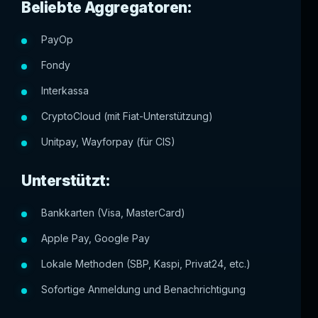
Beliebte Aggregatoren:
PayOp
Fondy
Interkassa
CryptoCloud (mit Fiat-Unterstützung)
Unitpay, Wayforpay (für CIS)
Unterstützt:
Bankkarten (Visa, MasterCard)
Apple Pay, Google Pay
Lokale Methoden (SBP, Kaspi, Privat24, etc.)
Sofortige Anmeldung und Benachrichtigung