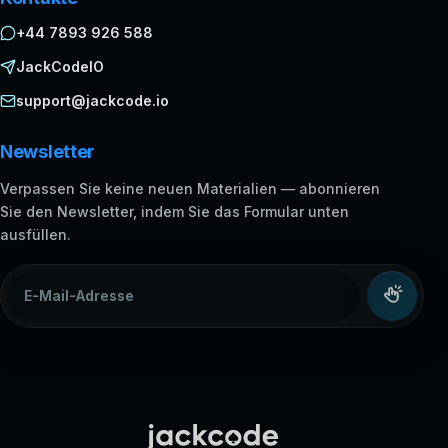
+44 7893 926 588
JackCodeIO
support@jackcode.io
Newsletter
Verpassen Sie keine neuen Materialien — abonnieren
Sie den Newsletter, indem Sie das Formular unten
ausfüllen.
E-Mail-Adresse