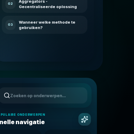
Aggregators -
02
Gecentraliseerde oplossing
Wanneer welke methode te
03
gebruiken?
PULAIRE ONDERWERPEN
nelle navigatie