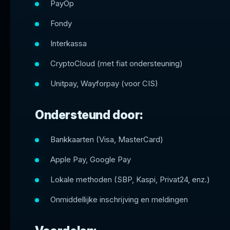
PayOp
Fondy
Interkassa
CryptoCloud (met fiat ondersteuning)
Unitpay, Wayforpay (voor CIS)
Ondersteund door:
Bankkaarten (Visa, MasterCard)
Apple Pay, Google Pay
Lokale methoden (SBP, Kaspi, Privat24, enz.)
Onmiddellijke inschrijving en meldingen