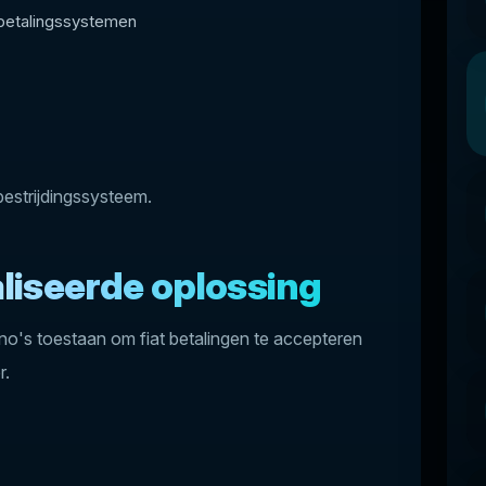
betalingssystemen
bestrijdingssysteem.
liseerde oplossing
no's toestaan om fiat betalingen te accepteren
r.