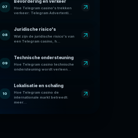
Bevordering en verkeer
07
Hoe Telegram casino's trekken
verkeer: Telegram Advertenti...
Juridische risico's
08
Wat zijn de juridische risico's van
een Telegram casino, h...
Technische ondersteuning
09
Hoe Telegram casino technische
ondersteuning wordt verleen...
Lokalisatie en schaling
Hoe Telegram casino de
10
internationale markt betreedt:
meer...