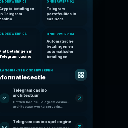
ONDERWERP 01
ONDERWERP 02
Crypto betalingen
Telegram
in Telegram
portefeuilles in
casino
casino's
ONDERWERP 03
ONDERWERP 04
Automatische
betalingen en
Fiat betalingen in
automatische
Telegram casino
betalingen
ELANGRIJKSTE ONDERWERPEN
nformatiesectie
Telegram casino
architectuur
01
Ontdek hoe de Telegram casino-
architectuur werkt: serverin...
Telegram casino spel engine
02
We analyseren hoe de spelmotor