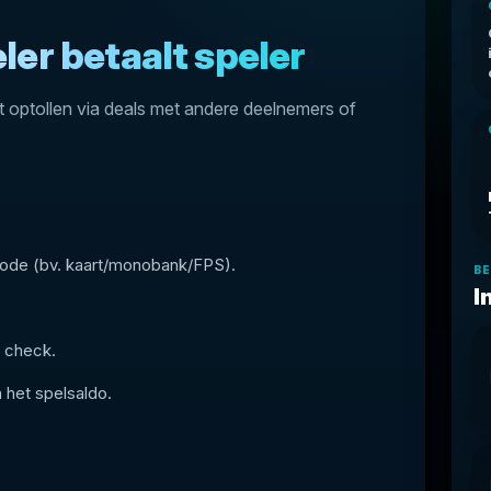
ler betaalt speler
t optollen via deals met andere deelnemers of
.
hode (bv. kaart/monobank/FPS).
B
I
e check.
 het spelsaldo.