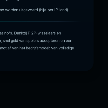
 worden uitgevoerd (bijv. per IP-land)
casino's. Dankzij P 2P-wisselaars en
en, snel geld van spelers accepteren en een
ngt af van het bedrijfsmodel: van volledige