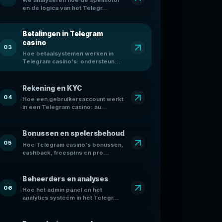
en de logica van het Telegr...
Betalingen in Telegram
casino
03
Hoe betaalsystemen werken in
Telegram casino's: ondersteun...
Rekening en KYC
04
Hoe een gebruikersaccount werkt
in een Telegram casino: au...
Bonussen en spelersbehoud
05
Hoe Telegram casino's bonussen,
cashback, freespins en pro...
Beheerders en analyses
06
Hoe het admin panel en het
analytics systeem in het Telegr...