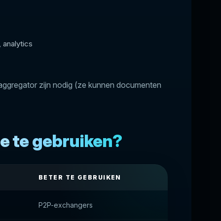
 analytics
e aggregator zijn nodig (ze kunnen documenten
 te gebruiken?
BETER TE GEBRUIKEN
P2P-exchangers