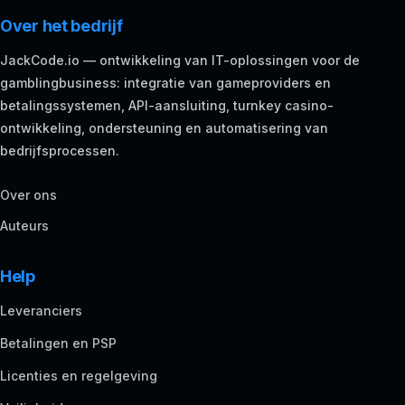
Over het bedrijf
JackCode.io — ontwikkeling van IT-oplossingen voor de
gamblingbusiness: integratie van gameproviders en
betalingssystemen, API-aansluiting, turnkey casino-
ontwikkeling, ondersteuning en automatisering van
bedrijfsprocessen.
Over ons
Auteurs
Help
Leveranciers
Betalingen en PSP
Licenties en regelgeving