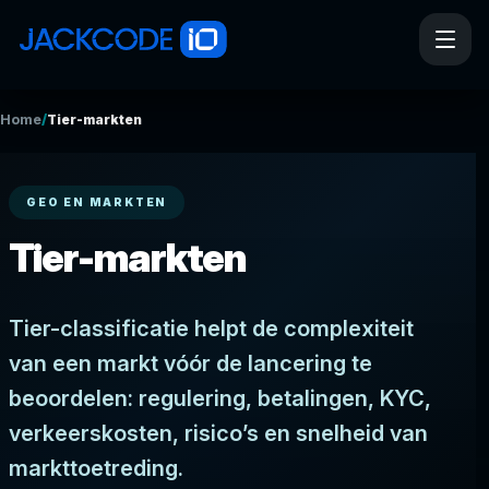
/
Home
Tier-markten
GEO EN MARKTEN
Tier-markten
Tier-classificatie helpt de complexiteit
van een markt vóór de lancering te
beoordelen: regulering, betalingen, KYC,
verkeerskosten, risico’s en snelheid van
markttoetreding.