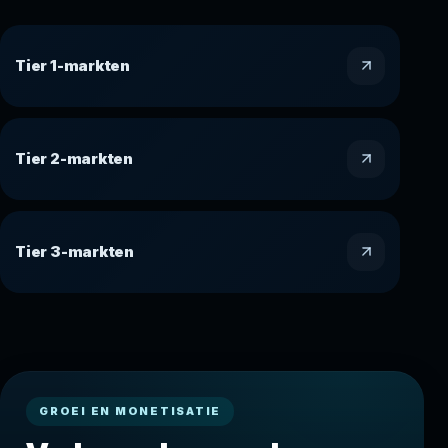
Tier 1-markten
Tier 2-markten
Tier 3-markten
GROEI EN MONETISATIE