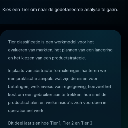
Kies een Tier om naar de gedetailleerde analyse te gaan.
Tier classificatie is een werkmodel voor het
evalueren van markten, het plannen van een lancering
en het kiezen van een productstrategie.
In plaats van abstracte formuleringen hanteren we
een praktische aanpak: wat zijn de eisen voor
betalingen, welk niveau van regelgeving, hoeveel het
kost om een gebruiker aan te trekken, hoe snel de
productschalen en welke risico's zich voordoen in
operationeel werk.
Dit deel laat zien hoe Tier 1, Tier 2 en Tier 3