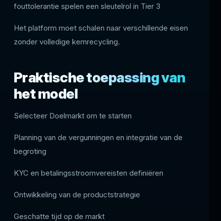
fouttolerantie spelen een sleutelrol in Tier 3
Het platform moet schalen naar verschillende eisen
zonder volledige kernrecycling.
Praktische toepassing van
het model
Selecteer Doelmarkt om te starten
Planning van de vergunningen en integratie van de
begroting
KYC en betalingsstroomvereisten definiëren
Ontwikkeling van de productstrategie
Geschatte tijd op de markt