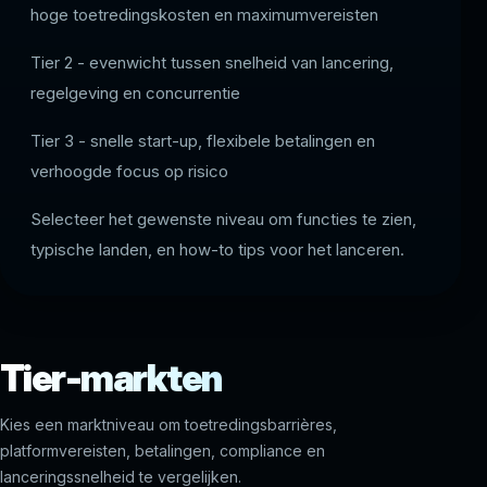
hoge toetredingskosten en maximumvereisten
Tier 2 - evenwicht tussen snelheid van lancering,
regelgeving en concurrentie
Tier 3 - snelle start-up, flexibele betalingen en
verhoogde focus op risico
Selecteer het gewenste niveau om functies te zien,
typische landen, en how-to tips voor het lanceren.
Tier-markten
Kies een marktniveau om toetredingsbarrières,
platformvereisten, betalingen, compliance en
lanceringssnelheid te vergelijken.