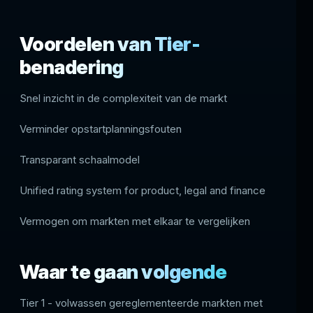
Voordelen van Tier-
benadering
Snel inzicht in de complexiteit van de markt
Verminder opstartplanningsfouten
Transparant schaalmodel
Unified rating system for product, legal and finance
Vermogen om markten met elkaar te vergelijken
Waar te gaan volgende
Tier 1 - volwassen gereglementeerde markten met