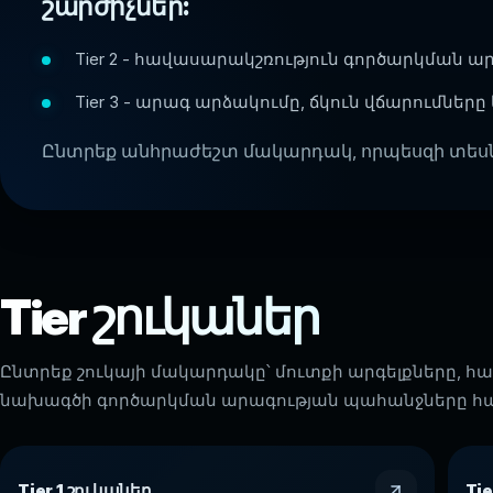
շարժիչներ:
Tier 2 - հավասարակշռություն գործարկման 
Tier 3 - արագ արձակումը, ճկուն վճարումները
Ընտրեք անհրաժեշտ մակարդակ, որպեսզի տեսնեն
Tier շուկաներ
Ընտրեք շուկայի մակարդակը՝ մուտքի արգելքները, հար
նախագծի գործարկման արագության պահանջները հա
Tier 1 շուկաներ
Tie