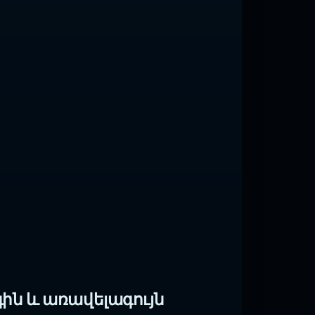
գին և առավելագույն