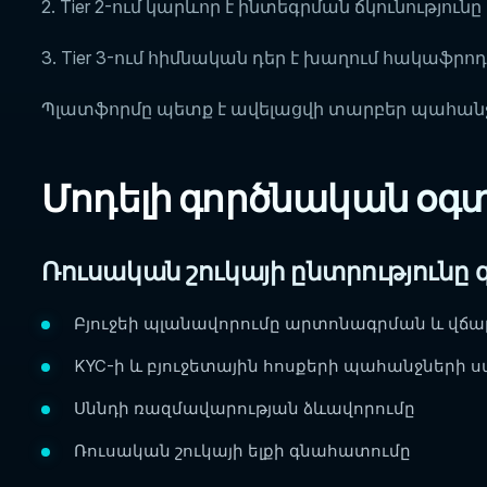
2. Tier 2-ում կարևոր է ինտեգրման ճկունություն
3. Tier 3-ում հիմնական դեր է խաղում հակաֆրոդ
Պլատֆորմը պետք է ավելացվի տարբեր պահան
Մոդելի գործնական օգ
Ռուսական շուկայի ընտրությունը
Բյուջեի պլանավորումը արտոնագրման և վճ
KYC-ի և բյուջետային հոսքերի պահանջների 
Սննդի ռազմավարության ձևավորումը
Ռուսական շուկայի ելքի գնահատումը