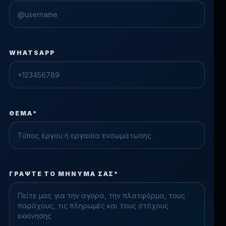
WHATSAPP
ΘΈΜΑ*
Check the form fields
ΓΡΆΨΤΕ ΤΟ ΜΉΝΥΜΆ ΣΑΣ*
Please fix the highlighted fields.