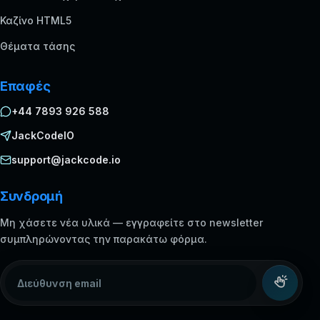
Καζίνο HTML5
Θέματα τάσης
Επαφές
+44 7893 926 588
JackCodeIO
support@jackcode.io
Συνδρομή
Μη χάσετε νέα υλικά — εγγραφείτε στο newsletter
συμπληρώνοντας την παρακάτω φόρμα.
Διεύθυνση email