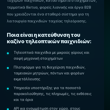
τυχερών παιχνιδιών, καταστήματα στοιχημάτων,
τερματικά δίκτυα, φορείς λιανικής και έργα B2B
που χρειάζονται ένα σταθερό σύστημα για τη
λειτουργία παιχνιδιών ταχείας τηλεόρασης.
Ποια είναι η κατεύθυνση του
καζίνο τηλεοπτικών παιχνιδιών:
Τηλεοπτικά παιχνίδια με μικρούς γύρους και
σαφή μηχανική στοιχημάτων
Πλατφόρμα για τη διαχείριση παιχνιδιών,
ταμειακών μητρώων, πόντων και φορέων
εκμετάλλευσης
Υπηρεσία υποστήριξης για τα ποσοστά
παρακολούθησης, τις πληρωμές, τις εκθέσεις
και τα όρια
API για ενσωμάτωση στον χώρο, στους