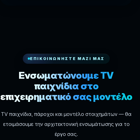
ΕΠΙΚΟΙΝΩΝΉΣΤΕ ΜΑΖΊ ΜΑΣ
Ενσωματώνουμε TV
παιχνίδια στο
επιχειρηματικό σας μοντέλο
TV παιχνίδια, πάροχοι και μοντέλο στοιχημάτων — θα
ετοιμάσουμε την αρχιτεκτονική ενσωμάτωσης για το
έργο σας.