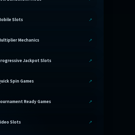
obile Slots
ultiplier Mechanics
rogressive Jackpot Slots
uick Spin Games
Tournament Ready Games
ideo Slots