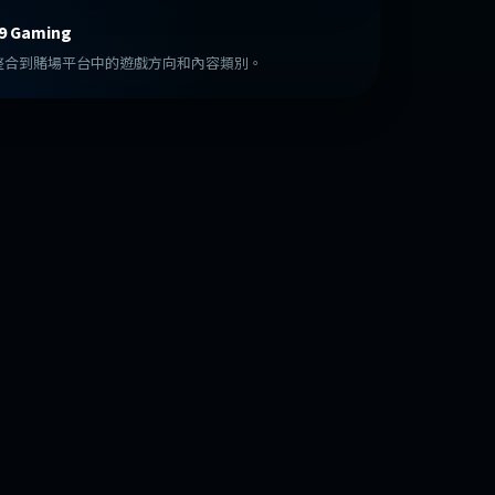
9 Gaming
整合到賭場平台中的遊戲方向和內容類別。