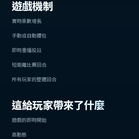
遊戲機制
實時乘數增長
手動或自動腰包
即時重播投註
短距離比賽回合
所有玩家的整體回合
這給玩家帶來了什麼
遊戲的即時開始
高動態