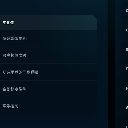
C
平臺值
C
快速遊戲周期
D
最高投註次數
F
所有用戶的同步遊戲
F
自動鎖定勝利
單手控制
G