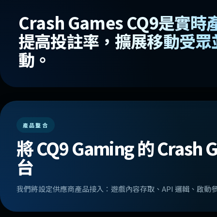
Crash Games CQ9是
提高投註率，擴展移動受眾
動。
產品整合
將 CQ9 Gaming 的 Cra
台
我們將設定供應商產品接入：遊戲內容存取、API 邏輯、啟動