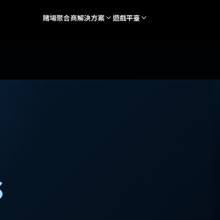
賭場聚合商
解決方案
遊戲平臺
s