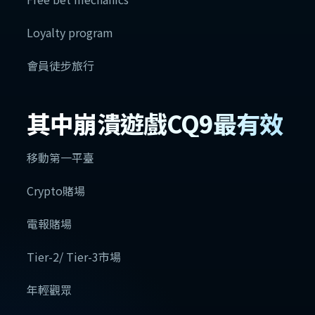
Loyalty program
會員徒步旅行
其中崩潰遊戲CQ9最有效
移動第一平臺
Crypto賭場
電報賭場
Tier-2/ Tier-3市場
年輕觀眾