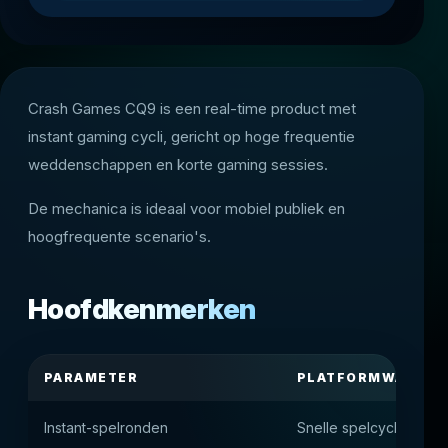
Crash Games CQ9 is een real-time product met
instant gaming cycli, gericht op hoge frequentie
weddenschappen en korte gaming sessies.
De mechanica is ideaal voor mobiel publiek en
hoogfrequente scenario's.
Hoofdkenmerken
PARAMETER
PLATFORMWAARDE
Instant-spelronden
Snelle spelcycli