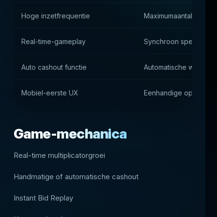
Hoge inzetfrequentie
Maximumaantal wedd
Real-time-gameplay
Synchroon spelen door
Auto cashout functie
Automatische winbeves
Mobiel-eerste UX
Eenhandige operatie
Game-mechanica
Real-time multiplicatorgroei
Handmatige of automatische cashout
Instant Bid Replay