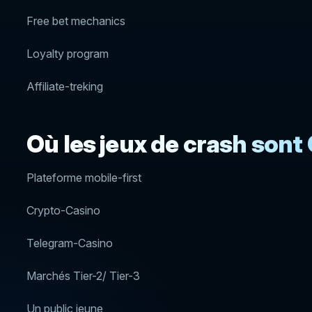
Free bet mechanics
Loyalty program
Affiliate-treking
Où les jeux de crash sont
Plateforme mobile-first
Crypto-Casino
Telegram-Casino
Marchés Tier-2/ Tier-3
Un public jeune