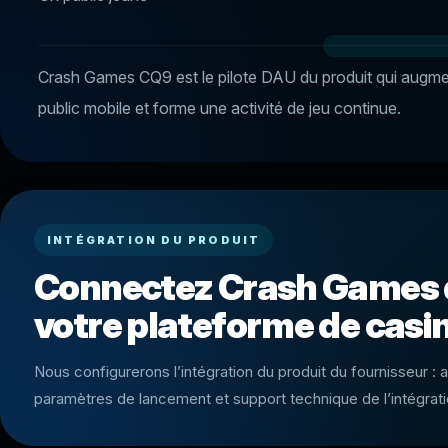
Crash Games CQ9 est le pilote DAU du produit qui augment
public mobile et forme une activité de jeu continue.
INTÉGRATION DU PRODUIT
Connectez Crash Games 
votre plateforme de casi
Nous configurerons l’intégration du produit du fournisseur :
paramètres de lancement et support technique de l’intégrati