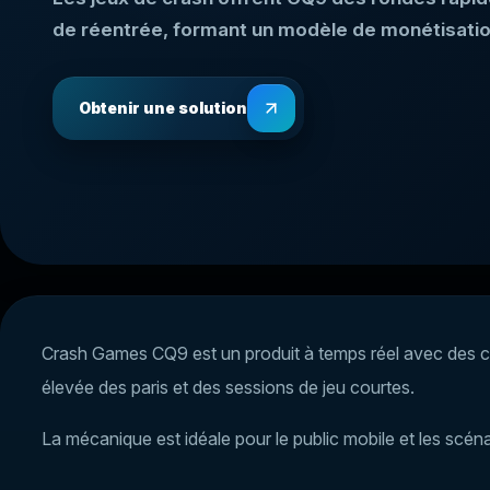
de réentrée, formant un modèle de monétisatio
Obtenir une solution
Crash Games CQ9 est un produit à temps réel avec des cy
élevée des paris et des sessions de jeu courtes.
La mécanique est idéale pour le public mobile et les scén