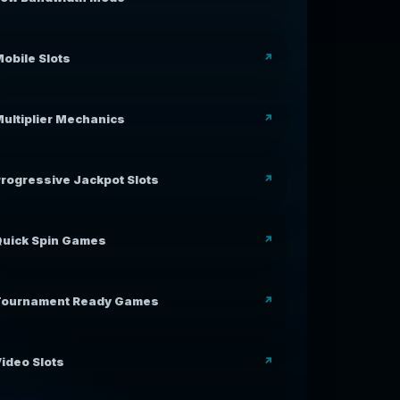
obile Slots
ultiplier Mechanics
rogressive Jackpot Slots
uick Spin Games
Tournament Ready Games
ideo Slots