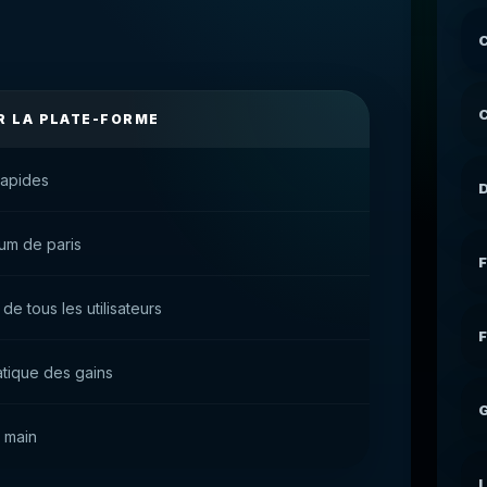
C
R LA PLATE-FORME
rapides
D
m de paris
e tous les utilisateurs
F
atique des gains
G
 main