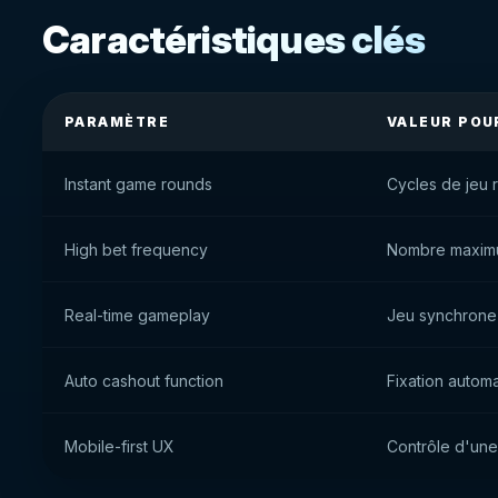
Caractéristiques clés
PARAMÈTRE
VALEUR POU
Instant game rounds
Cycles de jeu 
High bet frequency
Nombre maximu
Real-time gameplay
Jeu synchrone d
Auto cashout function
Fixation autom
Mobile-first UX
Contrôle d'une