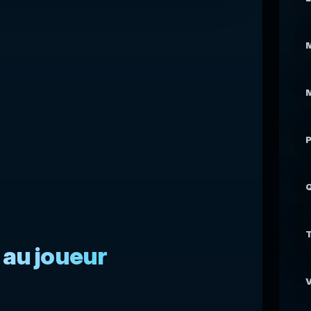
M
M
P
Q
 au joueur
V