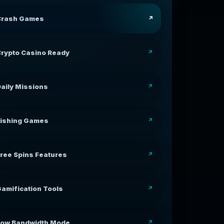
Crash Games
rypto Casino Ready
aily Missions
Fishing Games
ree Spins Features
amification Tools
Low Bandwidth Mode