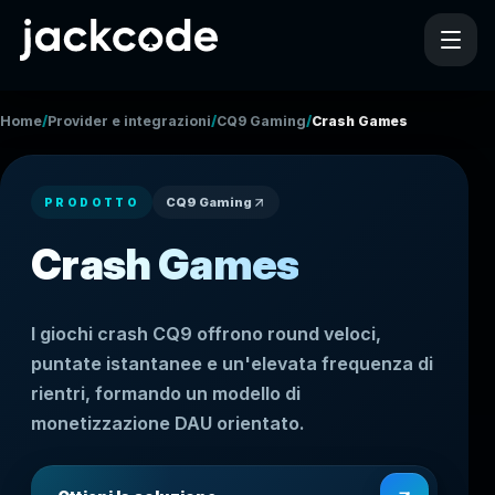
/
/
/
Home
Provider e integrazioni
CQ9 Gaming
Crash Games
CQ9 Gaming
PRODOTTO
Crash Games
I giochi crash CQ9 offrono round veloci,
puntate istantanee e un'elevata frequenza di
rientri, formando un modello di
monetizzazione DAU orientato.