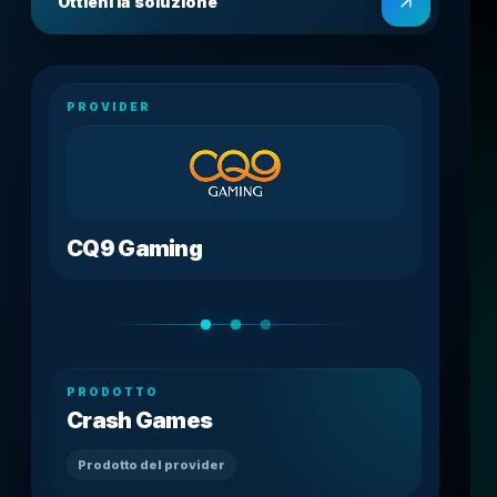
Ottieni la soluzione
PROVIDER
CQ9 Gaming
PRODOTTO
Crash Games
Prodotto del provider