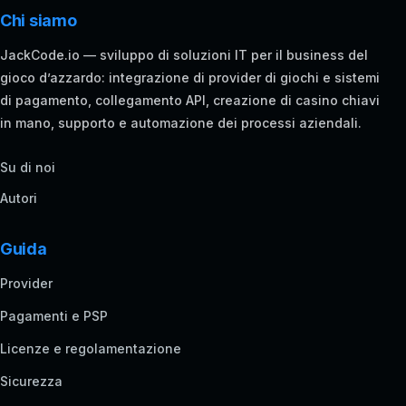
Chi siamo
JackCode.io — sviluppo di soluzioni IT per il business del
gioco d’azzardo: integrazione di provider di giochi e sistemi
di pagamento, collegamento API, creazione di casino chiavi
in mano, supporto e automazione dei processi aziendali.
Su di noi
Autori
Guida
Provider
Pagamenti e PSP
Licenze e regolamentazione
Sicurezza