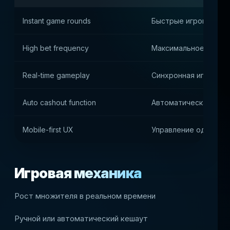
Instant game rounds
Быстрые игровые ци
High bet frequency
Максимальное количе
Real-time gameplay
Синхронная игра все
Auto cashout function
Автоматическая фик
Mobile-first UX
Управление одной ру
Игровая механика
Рост множителя в реальном времени
Ручной или автоматический кешаут