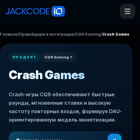
/
/
/
Главная
Провайдеры и интеграции
CQ9 Gaming
Crash Games
CQ9 Gaming
ПРОДУКТ
Crash Games
Crash-игры CQ9 обеспечивают быстрые
раунды, мгновенные ставки и высокую
частоту повторных входов, формируя DAU-
ориентированную модель монетизации.