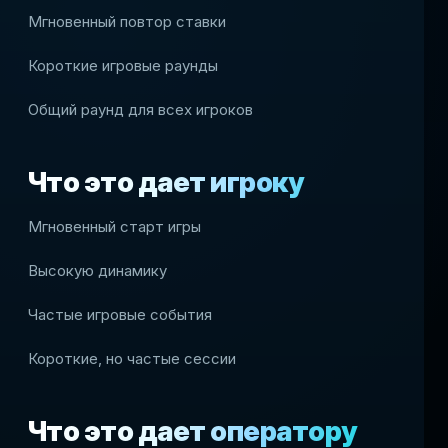
Мгновенный повтор ставки
Короткие игровые раунды
Общий раунд для всех игроков
Что это дает игроку
Мгновенный старт игры
Высокую динамику
Частые игровые события
Короткие, но частые сессии
Что это дает оператору