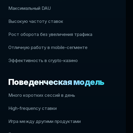
Максимальный DAU
Высокую частоту ставок
Рост оборота без увеличения трафика
Отличную работу в mobile-сегменте
Эффективность в crypto-казино
Поведенческая модель
Много коротких сессий в день
High-frequency ставки
Игра между другими продуктами