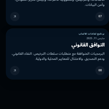
وأمن البيانات.
07
برنامج لقاعات الألعاب
مارس 11, 2025
التوافق القانوني
البرمجيات المتوافقة مع متطلبات سلطات الترخيص: النقاء القانوني،
ودعم التصديق، والامتثال للمعايير المحلية والدولية.
08