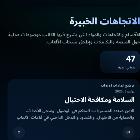
الاتجاهات الخبيرة
الأقسام والاتجاهات والمواد التي يشرح فيها الكاتب موضوعات عملية
حول المنصة والتكاملات وإطلاق منتجات الألعاب.
47
إجمالي المواد
برنامج لقاعات الألعاب
يوليو 3, 2025
السلامة ومكافحة الاحتيال
الأمن متعدد المستويات: التحكم في الوصول، وسجل الأحداث،
والحماية من الاحتيال، والشذوذ والتدخل الداخلي في قاعات الألعاب.
01