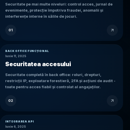
Securitate pe mai multe niveluri: control acces, jurnal de
evenimente, protecție împotriva fraudei, anomalii și
interferențe interne în sălile de jocuri.
01
BACK OFFICE FUNCȚIONAL
Iunie 11, 2025
Securitatea accesului
Securitate completă în back office: roluri, drepturi,
restricții IP, exploatare forestieră, 2FA și acțiuni de audit -
toate pentru acces fiabil și controlat al angajaților.
02
INTEGRAREA API
Iunie 6, 2025