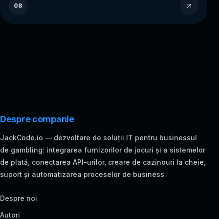
08
Despre companie
JackCode.io — dezvoltare de soluții IT pentru businessul
de gambling: integrarea furnizorilor de jocuri și a sistemelor
de plată, conectarea API-urilor, creare de cazinouri la cheie,
suport și automatizarea proceselor de business.
Despre noi
Autori