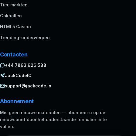
Tier-markten
Gokhallen
HTML5 Casino
Trending-onderwerpen
Contacten
+44 7893 926 588
JackCodeIO
support@jackcode.io
Abonnement
Mis geen nieuwe materialen — abonneer u op de
nieuwsbrief door het onderstaande formulier in te
vullen.