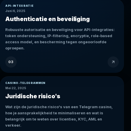
API-INTEGRATIE
Juni 6, 2025
Authenticatie en beveiliging
Robuuste autorisatie en beveiliging voor API-integraties:
token ondersteuning, IP-filtering, encryptie, role-based
access model, en bescherming tegen ongeoorloofde
oproepen.
03
CASINO-TELEGRAMMEN
Mei 22, 2025
Juridische risico's
Wat zijn de juridische risico's van een Telegram casino,
hoe je aansprakelijkheid te minimaliseren en wat is
belangrijk om te weten over licenties, KYC, AML en
verkeer.