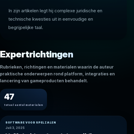
In zijn artikelen legt hij complexe juridische en
technische kwesties uit in eenvoudige en
begrijpelijke taal.
Expertrichtingen
Rubrieken, richtingen en materialen waarin de auteur
praktische onderwerpen rond platform, integraties en
lancering van gameproducten behandelt.
47
totaal aantal materialen
SOFTWARE VOOR SPELZALEN
Juli 3, 2025