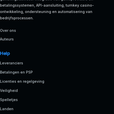
betalingssystemen, API-aansluiting, turnkey casino-
ontwikkeling, ondersteuning en automatisering van
bedrijfsprocessen.
Over ons
Auteurs
Help
Leveranciers
Betalingen en PSP
Licenties en regelgeving
Veiligheid
Spelletjes
Landen