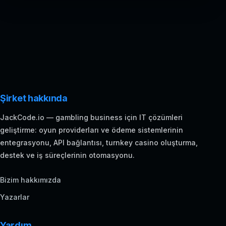
Şirket hakkında
JackCode.io — gambling business için IT çözümleri
geliştirme: oyun providerları ve ödeme sistemlerinin
entegrasyonu, API bağlantısı, turnkey casino oluşturma,
destek ve iş süreçlerinin otomasyonu.
Bizim hakkımızda
Yazarlar
Yardım