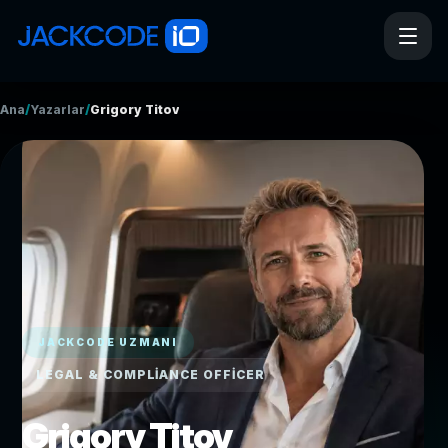
/
/
Ana
Yazarlar
Grigory Titov
JACKCODE UZMANI
LEGAL & COMPLIANCE OFFICER
Grigory Titov