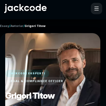
/
/
Esasy
Awtorlar
Grigori Titow
JACKCODE EKSPERTI
LEGAL & COMPLIANCE OFFICER
Grigori Titow