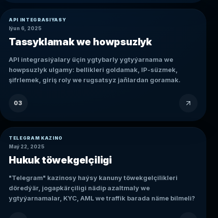
API INTEGRASIÝASY
Iýun 6, 2025
Tassyklamak we howpsuzlyk
API integrasiýalary üçin ygtybarly ygtyýarnama we
howpsuzlyk ulgamy: bellikleri goldamak, IP-süzmek,
şifrlemek, giriş roly we rugsatsyz jaňlardan goramak.
03
TELEGRAM KAZINO
Maý 22, 2025
Hukuk töwekgelçiligi
"Telegram" kazinosy haýsy kanuny töwekgelçilikleri
döredýär, jogapkärçiligi nädip azaltmaly we
ygtyýarnamalar, KYC, AML we traffik barada näme bilmeli?