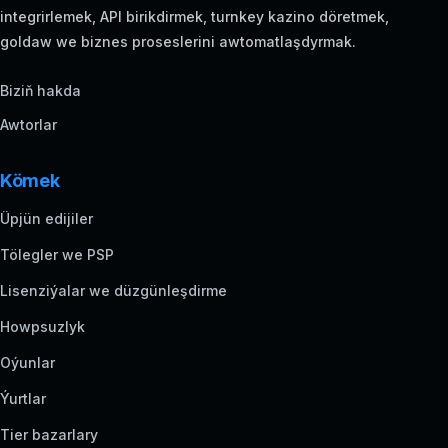
integrirlemek, API birikdirmek, turnkey kazino döretmek,
goldaw we biznes proseslerini awtomatlaşdyrmak.
Biziň hakda
Awtorlar
Kömek
Üpjün edijiler
Tölegler we PSP
Lisenziýalar we düzgünleşdirme
Howpsuzlyk
Oýunlar
Ýurtlar
Tier bazarlary