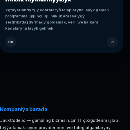
Ygtyýarlandyryjy edaralaryň talaplaryna laýyk gelýän
programma üpjünçiligi: hukuk arassalygy,
sertifikatlaşdyrmagy goldamak, ýerli we halkara
kadalaryna laýyk gelmek.
08
Kompaniýa barada
JackCode.io — gambling biznesi üçin IT çözgütlerini işläp
taýýarlamak: oýun providerlerini we töleg ulgamlaryny