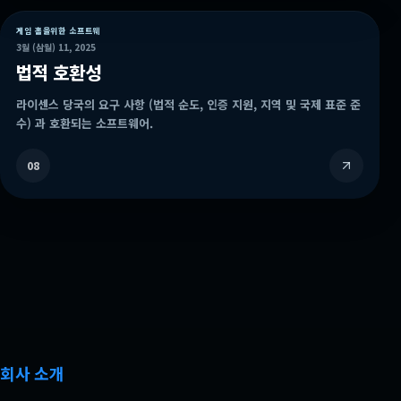
게임 홀을위한 소프트웨
3월 (삼월) 11, 2025
법적 호환성
라이센스 당국의 요구 사항 (법적 순도, 인증 지원, 지역 및 국제 표준 준
수) 과 호환되는 소프트웨어.
08
회사 소개