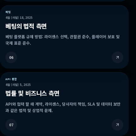
베팅
4월 (사월) 18, 2025
베팅의 법적 측면
베팅 플랫폼 규제 방법: 라이센스 선택, 관할권 준수, 플레이어 보호 및
국제 표준 준수.
06
API 통합
4월 (사월) 5, 2025
법률 및 비즈니스 측면
API와 협력 할 때 계약, 라이센스, 당사자의 책임, SLA 및 데이터 보안
과 같은 법적 및 상업적 문제.
07