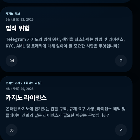
카지노 전보
5월 (오월) 22, 2025
법적 위험
Telegram 카지노의 법적 위험, 책임을 최소화하는 방법 및 라이센스,
KYC, AML 및 트래픽에 대해 알아야 할 중요한 사항은 무엇입니까?
04
온라인 카지노 (화이트 라벨)
4월 (사월) 20, 2025
카지노 라이센스
온라인 카지노에 인기있는 관할 구역, 규제 요구 사항, 라이센스 혜택 및
플레이어 신뢰와 같은 라이센스가 필요한 이유는 무엇입니까?
05