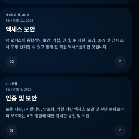
기능적인 백 오피스
6월 (유월) 11, 2025
액세스 보안
백 오피스의 종합적인 보안: 역할, 권리, IP 제한, 로깅, 2FA 및 감사 조
치-모두 신뢰할 수 있고 통제 된 직원 액세스를위한 것입니다.
02
API 통합
6월 (유월) 6, 2025
인증 및 보안
토큰 지원, IP 필터링, 암호화, 역할 기반 액세스 모델 및 무단 통화로부
터 보호하는 API 통합에 대한 강력한 승인 및 보안.
03