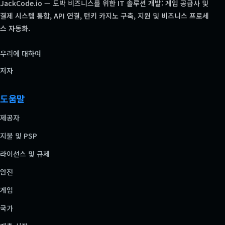
JackCode.io — 도박 비즈니스를 위한 IT 솔루션 개발: 게임 공급사 및
결제 시스템 통합, API 연결, 턴키 카지노 구축, 지원 및 비즈니스 프로세
스 자동화.
우리에 대하여
저자
도움말
제공자
지불 및 PSP
라이선스 및 규제
안전
게임
국가