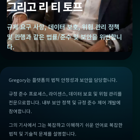
그리고 리 티 토프
규제 요구 사항, 데이터 보호, 위험 관리 정책
및 관행과 같은 법률/준수 및 보안을 위반합니
다.
Gregory는 플랫폼의 법적 안정성과 보안을 담당합니다.
규정 준수 프로세스, 라이센스, 데이터 보호 및 위험 관리를
전문으로합니다. 내부 보안 정책 및 규정 준수 제어 개발에
참여합니다.
그의 기사에서 그는 복잡하고 이해하기 쉬운 언어로 복잡한
법적 및 기술적 문제를 설명합니다.