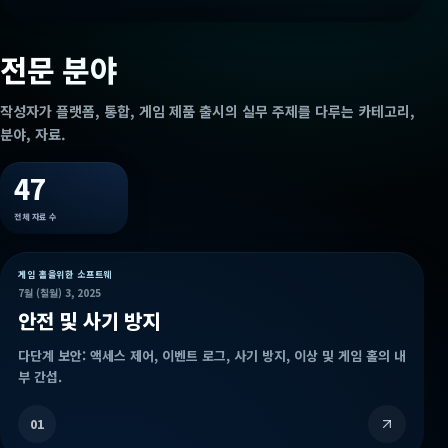
전문 분야
작성자가 플랫폼, 통합, 게임 제품 출시의 실무 주제를 다루는 카테고리,
분야, 자료.
47
전체 자료 수
게임 홀을위한 소프트웨
7월 (칠월) 3, 2025
안전 및 사기 방지
다단계 보안: 액세스 제어, 이벤트 로그, 사기 방지, 이상 및 게임 홀의 내
부 간섭.
01