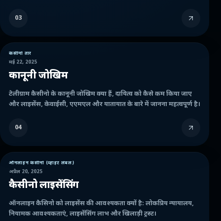
03
कैसीनो तार
मई 22, 2025
कानूनी जोखिम
टेलीग्राम कैसीनो के कानूनी जोखिम क्या हैं, दायित्व को कैसे कम किया जाए
और लाइसेंस, केवाईसी, एएमएल और यातायात के बारे में जानना महत्वपूर्ण है।
04
ऑनलाइन कैसीनो (व्हाइट लेबल)
अप्रैल 20, 2025
कैसीनो लाइसेंसिंग
ऑनलाइन कैसिनो को लाइसेंस की आवश्यकता क्यों है: लोकप्रिय न्यायालय,
नियामक आवश्यकताएं, लाइसेंसिंग लाभ और खिलाड़ी ट्रस्ट।