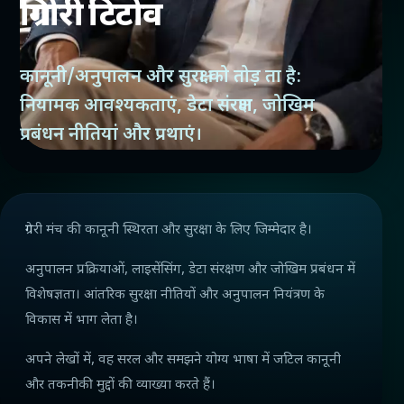
ग्रिगोरी टिटोव
कानूनी/अनुपालन और सुरक्षा को तोड़ ता है:
नियामक आवश्यकताएं, डेटा संरक्षण, जोखिम
प्रबंधन नीतियां और प्रथाएं।
ग्रेगरी मंच की कानूनी स्थिरता और सुरक्षा के लिए जिम्मेदार है।
अनुपालन प्रक्रियाओं, लाइसेंसिंग, डेटा संरक्षण और जोखिम प्रबंधन में
विशेषज्ञता। आंतरिक सुरक्षा नीतियों और अनुपालन नियंत्रण के
विकास में भाग लेता है।
अपने लेखों में, वह सरल और समझने योग्य भाषा में जटिल कानूनी
और तकनीकी मुद्दों की व्याख्या करते हैं।