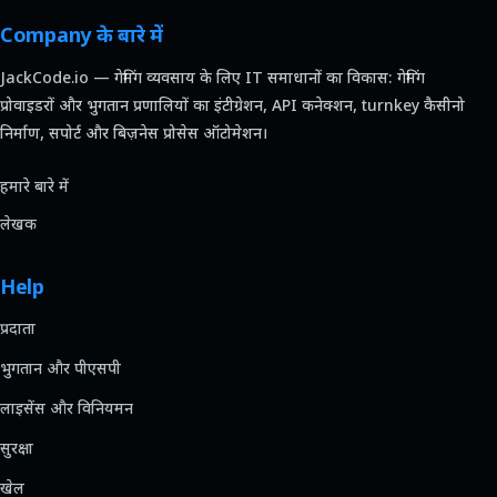
Company के बारे में
JackCode.io — गेमिंग व्यवसाय के लिए IT समाधानों का विकास: गेमिंग
प्रोवाइडरों और भुगतान प्रणालियों का इंटीग्रेशन, API कनेक्शन, turnkey कैसीनो
निर्माण, सपोर्ट और बिज़नेस प्रोसेस ऑटोमेशन।
हमारे बारे में
लेखक
Help
प्रदाता
भुगतान और पीएसपी
लाइसेंस और विनियमन
सुरक्षा
खेल