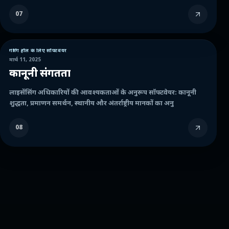
07
गेमिंग हॉल के लिए सॉफ्टवेयर
मार्च 11, 2025
कानूनी संगतता
लाइसेंसिंग अधिकारियों की आवश्यकताओं के अनुरूप सॉफ्टवेयर: कानूनी
शुद्धता, प्रमाणन समर्थन, स्थानीय और अंतर्राष्ट्रीय मानकों का अनु
08