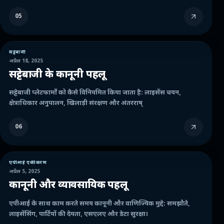
05
सट्टेबाजी
अप्रैल 18, 2025
सट्टेबाजी के कानूनी पहलू
सट्टेबाजी प्लेटफार्मों को कैसे विनियमित किया जाता है: लाइसेंस चयन,
क्षेत्राधिकार अनुपालन, खिलाड़ी संरक्षण और अंतरराष्
06
एपीआई एकीकरण
अप्रैल 5, 2025
कानूनी और व्यावसायिक पहलू
एपीआई के साथ काम करते समय कानूनी और वाणिज्यिक मुद्दे: समझौते,
लाइसेंसिंग, पार्टियों की देयता, एसएलए और डेटा सुरक्षा।