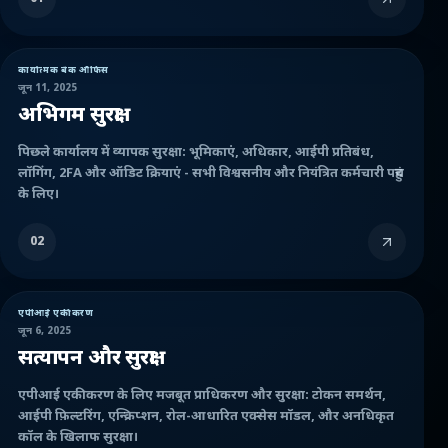
कार्यात्मक बैक ऑफिस
जून 11, 2025
अभिगम सुरक्षा
पिछले कार्यालय में व्यापक सुरक्षा: भूमिकाएं, अधिकार, आईपी प्रतिबंध,
लॉगिंग, 2FA और ऑडिट क्रियाएं - सभी विश्वसनीय और नियंत्रित कर्मचारी पहुंच
के लिए।
02
एपीआई एकीकरण
जून 6, 2025
सत्यापन और सुरक्षा
एपीआई एकीकरण के लिए मजबूत प्राधिकरण और सुरक्षा: टोकन समर्थन,
आईपी फ़िल्टरिंग, एन्क्रिप्शन, रोल-आधारित एक्सेस मॉडल, और अनधिकृत
कॉल के खिलाफ सुरक्षा।