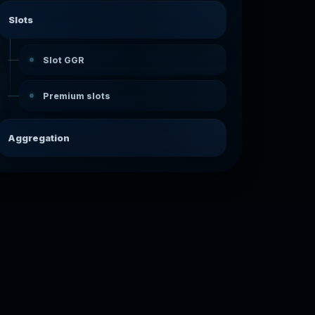
Slots
Slot GGR
Premium slots
Aggregation