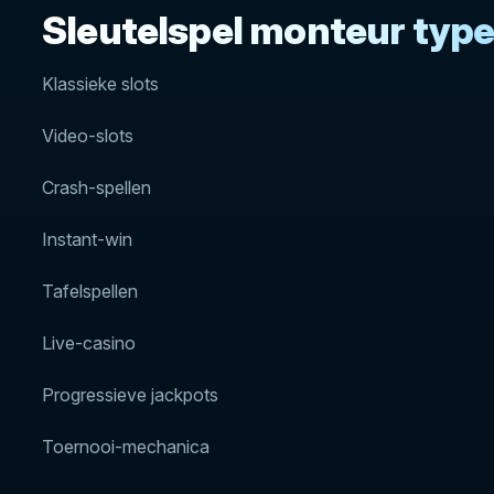
Sleutelspel monteur typ
Klassieke slots
Video-slots
Crash-spellen
Instant-win
Tafelspellen
Live-casino
Progressieve jackpots
Toernooi-mechanica