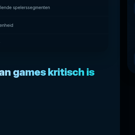
llende spelerssegmenten
enheid
y
n games kritisch is