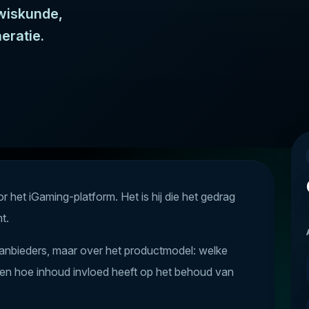
wiskunde,
eratie.
 het iGaming-platform. Het is hij die het gedrag
t.
 aanbieders, maar over het productmodel: welke
d en hoe inhoud invloed heeft op het behoud van