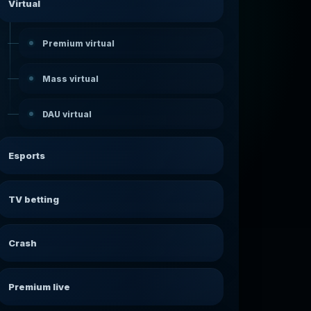
Virtual
Premium virtual
Mass virtual
DAU virtual
Esports
TV betting
Crash
Premium live