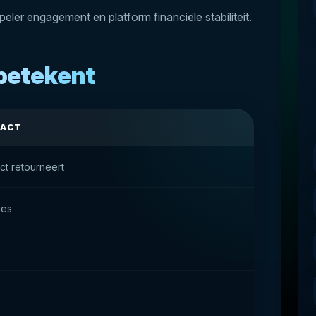
er engagement en platform financiële stabiliteit.
 betekent
PACT
ct retourneert
ies