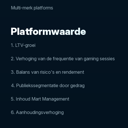
Multi-merk platforms
Platformwaarde
1. LTV-groei
2. Verhoging van de frequentie van gaming sessies
3. Balans van risico's en rendement
4. Publiekssegmentatie door gedrag
5. Inhoud Mart Management
6. Aanhoudingsverhoging