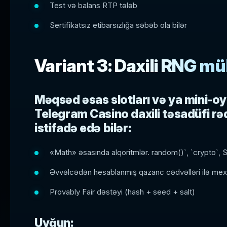
Test və balans RTP tələb
Sertifikatsız etibarsızlığa səbəb ola bilər
Variant 3: Daxili RNG mü
Məqsəd əsas slotları və ya mini-oy
Telegram Casino daxili təsadüfi 
istifadə edə bilər:
«Math» əsasında alqoritmlər. random()`, `crypto`,
Əvvəlcədən hesablanmış qazanc cədvəlləri ilə mex
Provably Fair dəstəyi (hash + seed + salt)
Uyğun: