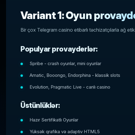
Variant 1: Oyun provayde
Bir çox Telegram casino etibarlı təchizatçılarla ağ etike
Populyar provayderlər:
Spribe - crash oyunlar, mini oyunlar
Amatic, Booongo, Endorphina - klassik slots
Evolution, Pragmatic Live - canlı casino
Üstünlüklər:
Hazır Sertifikatlı Oyunlar
Yüksək qrafika və adaptiv HTML5