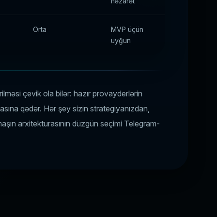
nəzarət
Orta
MVP üçün
uyğun
məsi çevik ola bilər: hazır provayderlərin
asına qədər. Hər şey sizin strategiyanızdan,
 maşın arxitekturasının düzgün seçimi Telegram-