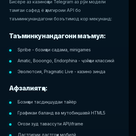
Бисёре аз казиноҳои Telegram аз рӯи модели
тамғаи сафед ё ҳамгироии API бо
таъминкунандагони боэътимод кор мекунанд:
Таъминкунандагони маъмул:
Spribe - бозиҳои садама, minigames
Amatic, Booongo, Endorphina - ҷойҳои классикӣ
Эволютсия, Pragmatic Live - казино зинда
Афзалиятҳо:
Бозиҳои тасдиқшудаи тайёр
Графикаи баланд ва мутобиқшавӣ HTML5
Оғози зуд тавассути API/iframe
Дастгирии дастгоҳи мобилӣ