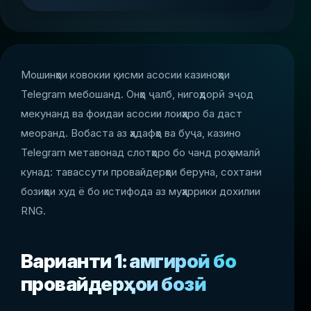
Мошинҳои ковокии қисми асосии казиноҳои
Telegram мебошанд. Онҳо ҷалб, нигоҳдорӣ эҷод
мекунанд ва фоидаи асосии лоиҳаро ба даст
меоранд. Вобаста аз ҳадафҳо ва буҷа, казино
Telegram метавонад слотҳоро бо чанд роҳ амалӣ
кунад: тавассути провайдерҳои беруна, сохтани
бозиҳои худ ё бо истифода аз муҳаррики дохилии
RNG.
Варианти 1: Ҳамгироӣ бо
провайдерҳои бозӣ