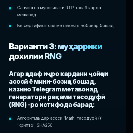
Санҷиш ва мувозинати RTP талаб карда
мешавад
Бе сертификатсия метавонад нобовар бошад
Варианти 3: муҳаррики
дохилии RNG
Агар ҳадаф иҷро кардани ҷойҳои
асосӣ ё мини-бозиҳо бошад,
казино Telegram метавонад
генератори рақами тасодуфӣ
(RNG) -ро истифода барад:
Алгоритмҳо дар асоси 'Math. тасодуфӣ ()',
'крипто', SHA256