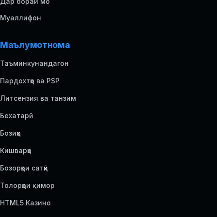
Дар бораи мо
Муаллифон
Маълумотнома
Таъминкунандагон
Пардохтҳо ва PSP
Литсензия ва танзим
Бехатарӣ
Бозиҳо
Кишварҳо
Бозорҳои сатҳӣ
Толорҳои қимор
HTML5 Казино