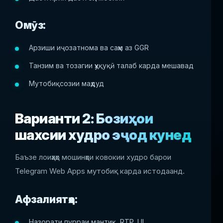
Омӯз:
Арзиши иҷозатнома ва саҳм аз GGR
Танзим ва тозагии ҳуқуқӣ талаб карда мешавад
Мутобиқсозии маҳдуд
Варианти 2: Бозиҳои
шахсии худро эҷод кунед
Баъзе лоиҳаҳо мошинҳои ковокии худро барои
Telegram Web Apps мутобиқ карда истодаанд.
Афзалиятҳо:
Назорати пурраи мантиқ, RTP, UI