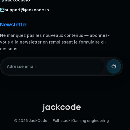
support@jackcode.io
Newsletter
Ne manquez pas les nouveaux contenus — abonnez-
vous à la newsletter en remplissant le formulaire ci-
dessous.
Adresse email
© 2026 JackCode — Full-stack iGaming engineering