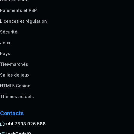
Paiements et PSP
Licences et régulation
Sécurité
Jeux
Pays
Tier-marchés
Salles de jeux
HTML5 Casino
Thèmes actuels
Contacts
+44 7893 926 588
JackCodeIO