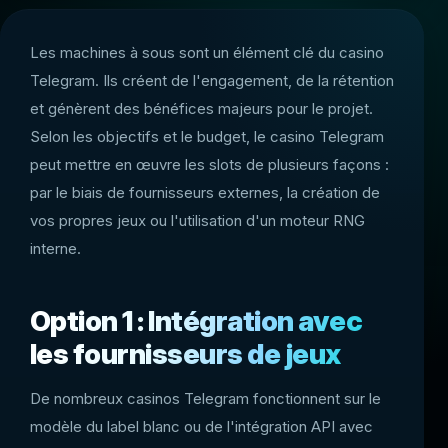
Les machines à sous sont un élément clé du casino
Telegram. Ils créent de l'engagement, de la rétention
et génèrent des bénéfices majeurs pour le projet.
Selon les objectifs et le budget, le casino Telegram
peut mettre en œuvre les slots de plusieurs façons :
par le biais de fournisseurs externes, la création de
vos propres jeux ou l'utilisation d'un moteur RNG
interne.
Option 1 : Intégration avec
les fournisseurs de jeux
De nombreux casinos Telegram fonctionnent sur le
modèle du label blanc ou de l'intégration API avec