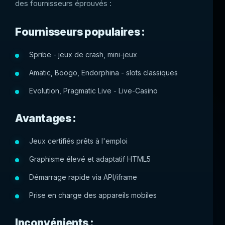
des fournisseurs éprouvés :
Fournisseurs populaires :
Spribe - jeux de crash, mini-jeux
Amatic, Boogo, Endorphina - slots classiques
Evolution, Pragmatic Live - Live-Casino
Avantages :
Jeux certifiés prêts à l'emploi
Graphisme élevé et adaptatif HTML5
Démarrage rapide via API/iframe
Prise en charge des appareils mobiles
Inconvénients :