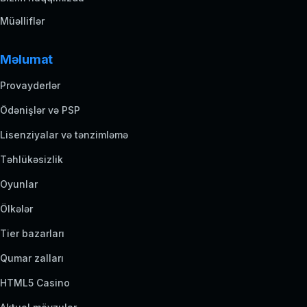
Müəlliflər
Məlumat
Provayderlər
Ödənişlər və PSP
Lisenziyalar və tənzimləmə
Təhlükəsizlik
Oyunlar
Ölkələr
Tier bazarları
Qumar zalları
HTML5 Casino