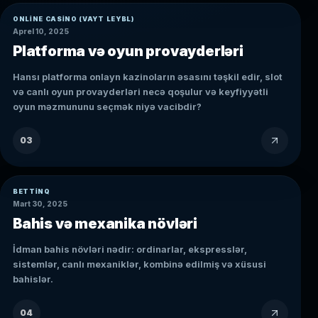
ONLINE CASINO (VAYT LEYBL)
Aprel 10, 2025
Platforma və oyun provayderləri
Hansı platforma onlayn kazinoların əsasını təşkil edir, slot
və canlı oyun provayderləri necə qoşulur və keyfiyyətli
oyun məzmununu seçmək niyə vacibdir?
03
BETTINQ
Mart 30, 2025
Bahis və mexanika növləri
İdman bahis növləri nədir: ordinarlar, ekspresslər,
sistemlər, canlı mexaniklər, kombinə edilmiş və xüsusi
bahislər.
04