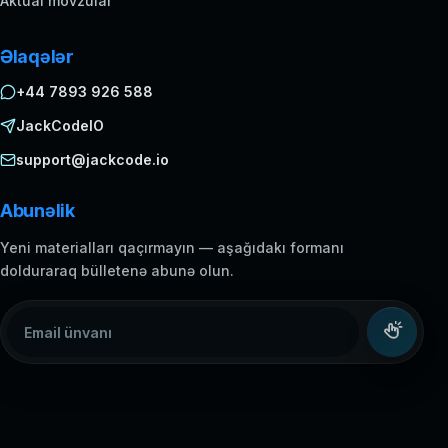
Aktual mövzular
Əlaqələr
+44 7893 926 588
JackCodeIO
support@jackcode.io
Abunəlik
Yeni materialları qaçırmayın — aşağıdakı formanı
dolduraraq bülletenə abunə olun.
Email ünvanı