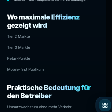
Wo maximale Effizienz
gezeigt wird
Tier 2 Märkte
Tier 3 Märkte
Retail-Punkte
Mobile-first Publikum
Praktische Bedeutung für
den Betreiber
Umsatzwachstum ohne mehr Verkehr