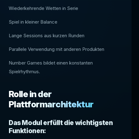
Wiederkehrende Wetten in Serie
Spiel in kleiner Balance
Lange Sessions aus kurzen Runden
Parallele Verwendung mit anderen Produkten
Number Games bildet einen konstanten
Spielrhythmus.
Rolle in der
Plattformarchitektur
Das Modul erfüllt die wichtigsten
Funktionen: