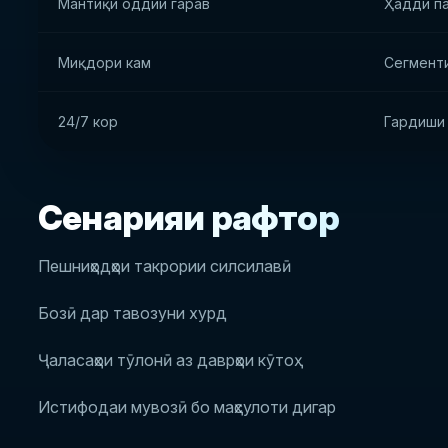
Мантиқи оддии гарав
Ҳадди па
Миқдори кам
Сегмент
24/7 кор
Гардиши
Сенарияи рафтор
Пешниҳодҳои такрории силсилавӣ
Бозӣ дар тавозуни хурд
Ҷаласаҳои тӯлонӣ аз даврҳои кӯтоҳ
Истифодаи мувозӣ бо маҳсулоти дигар