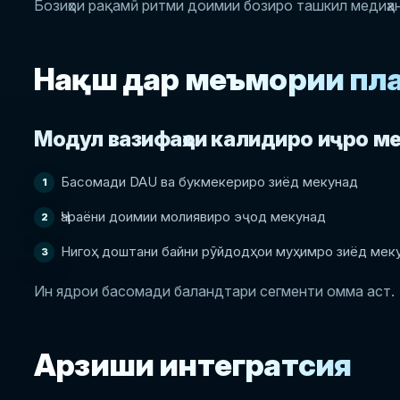
Бозиҳои рақамӣ ритми доимии бозиро ташкил медиҳа
Нақш дар меъмории пл
Модул вазифаҳои калидиро иҷро м
Басомади DAU ва букмекериро зиёд мекунад
Ҷараёни доимии молиявиро эҷод мекунад
Нигоҳ доштани байни рӯйдодҳои муҳимро зиёд мек
Ин ядрои басомади баландтари сегменти омма аст.
Арзиши интегратсия