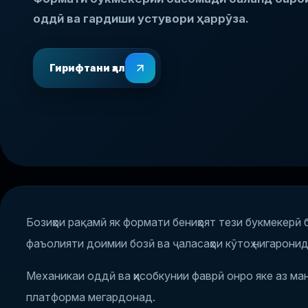
оддӣ ва гардиши устувори ҳаррӯза.
Гирифтани ҳал
Бозиҳои рақамӣ як формати бениҳоят тези букмекерӣ 
фаъолияти доимии бозӣ ва ҷаласаҳои кӯтоҳ нигарони
Механикаи оддӣ ва ҳисобкунии фаврӣ онро яке аз ма
платформа мегардонад.