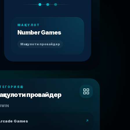
МАҲСУЛОТ
Number Games
Маҳсулоти провайдер
ТЕГОРИЯҲО
аҳсулоти провайдер
8WIN
Arcade Games