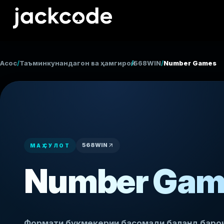
Асосӣ
/
Таъминкунандагон ва ҳамгироӣ
/
568WIN
/
Number Games
568WIN
МАҲСУЛОТ
Number Gam
Формати букмекерии басомади баланд барои 