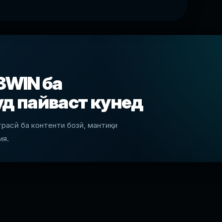
8WIN ба
д пайваст кунед
расӣ ба контенти бозӣ, мантиқи
ия.