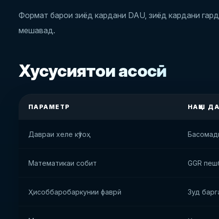
Формат барои зиёд кардани DAU, зиёд кардани гар
мешавад.
Хусусиятҳои асосӣ
ПАРАМЕТР
НАҚШ Д
Давраи хеле кӯтоҳ
Басомади
Математикаи собит
GGR пеш
Ҳисоббаробаркунии фаврӣ
Зуд барг