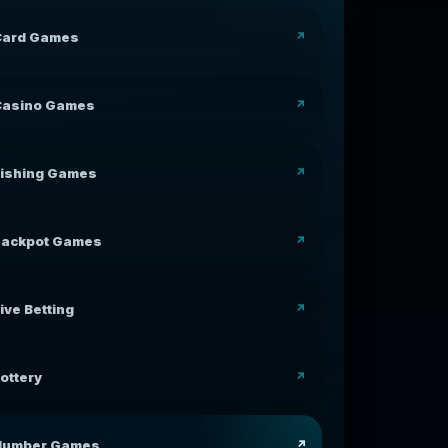
Card Games
Casino Games
Fishing Games
Jackpot Games
ive Betting
ottery
Number Games