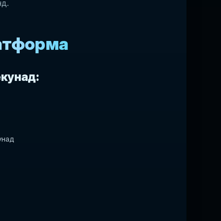
нд.
атформа
екунад:
унад