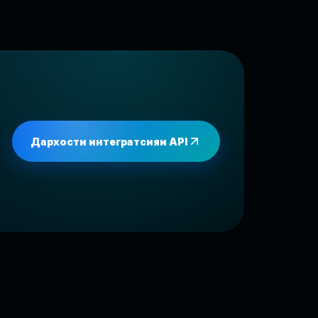
Дархости интегратсияи API