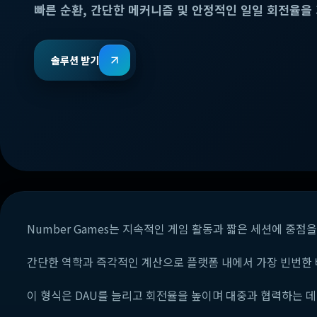
빠른 순환, 간단한 메커니즘 및 안정적인 일일 회전율을 
솔루션 받기
Number Games는 지속적인 게임 활동과 짧은 세션에 중점
간단한 역학과 즉각적인 계산으로 플랫폼 내에서 가장 빈번한 
이 형식은 DAU를 늘리고 회전율을 높이며 대중과 협력하는 데