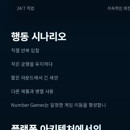
24/7 직업
지속적인 회
행동 시나리오
직렬 반복 입찰
작은 균형을 유지하다
짧은 라운드에서 긴 세션
다른 제품과 병렬 사용
Number Games는 일정한 게임 리듬을 형성합니
플랫폼 아키텍처에서의