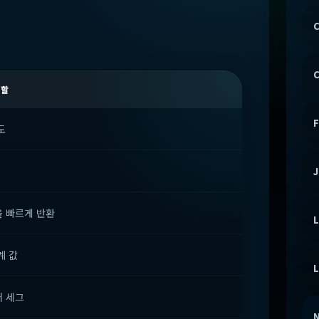
C
역할
F
도
J
 빠르게 반환
L
계 값
L
어 세그