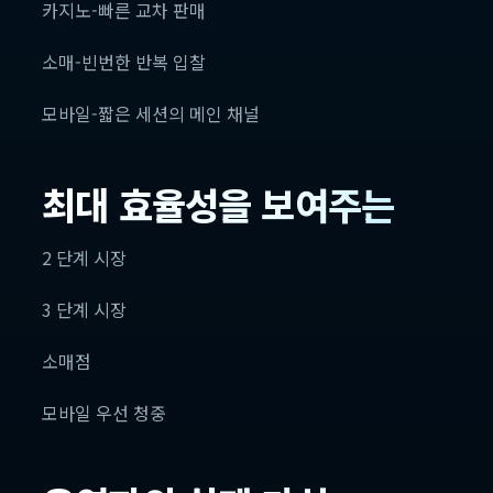
카지노-빠른 교차 판매
소매-빈번한 반복 입찰
모바일-짧은 세션의 메인 채널
최대 효율성을 보여주는
2 단계 시장
3 단계 시장
소매점
모바일 우선 청중