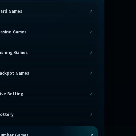
Card Games
asino Games
ishing Games
ackpot Games
ive Betting
ottery
Number Games