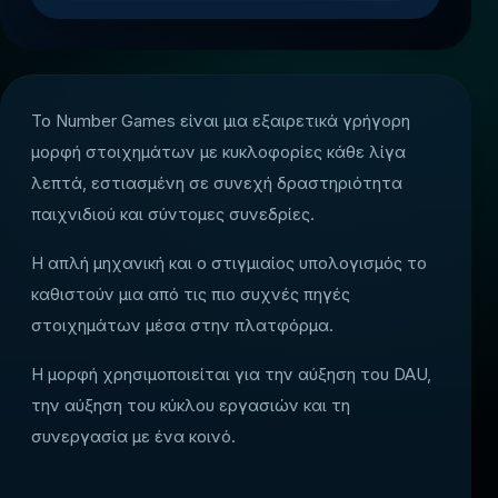
Το Number Games είναι μια εξαιρετικά γρήγορη
μορφή στοιχημάτων με κυκλοφορίες κάθε λίγα
λεπτά, εστιασμένη σε συνεχή δραστηριότητα
παιχνιδιού και σύντομες συνεδρίες.
Η απλή μηχανική και ο στιγμιαίος υπολογισμός το
καθιστούν μια από τις πιο συχνές πηγές
στοιχημάτων μέσα στην πλατφόρμα.
Η μορφή χρησιμοποιείται για την αύξηση του DAU,
την αύξηση του κύκλου εργασιών και τη
συνεργασία με ένα κοινό.