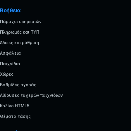
Βοήθεια
Πάροχοι υπηρεσιών
Πληρωμές και ΠΥΠ
Άδειες και ρύθμιση
Ασφάλεια
Παιχνίδια
Χώρες
Βαθμίδες αγοράς
Αίθουσες τυχερών παιχνιδιών
Καζίνο HTML5
Θέματα τάσης