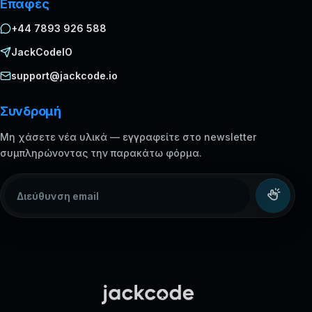
Επαφές
+44 7893 926 588
JackCodeIO
support@jackcode.io
Συνδρομή
Μη χάσετε νέα υλικά — εγγραφείτε στο newsletter
συμπληρώνοντας την παρακάτω φόρμα.
Διεύθυνση email