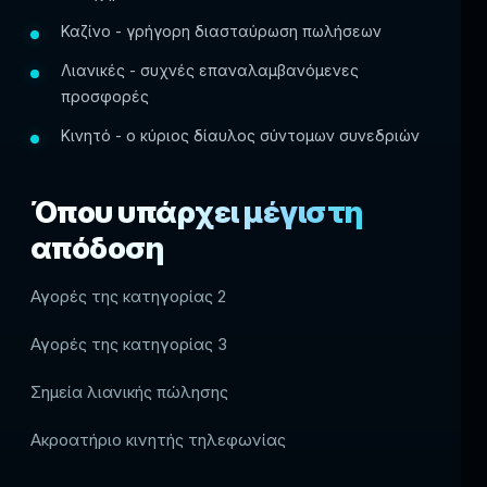
Καζίνο - γρήγορη διασταύρωση πωλήσεων
Λιανικές - συχνές επαναλαμβανόμενες
προσφορές
Κινητό - ο κύριος δίαυλος σύντομων συνεδριών
Όπου υπάρχει μέγιστη
απόδοση
Αγορές της κατηγορίας 2
Αγορές της κατηγορίας 3
Σημεία λιανικής πώλησης
Ακροατήριο κινητής τηλεφωνίας