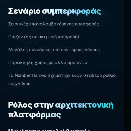
Σενάριο συμπεριφοράς
Σειριακές επαναλαμβανόμενες προσφορές
Παίζοντας σε μια μικρή ισορροπία
Μεγάλες συνεδρίες από σύντομους γύρους
Παράλληλη χρήση με άλλα προϊόντα
Το Number Games σχηματίζει έναν σταθερό ρυθμό
παιχνιδιού.
Ρόλος στην αρχιτεκτονική
πλατφόρμας