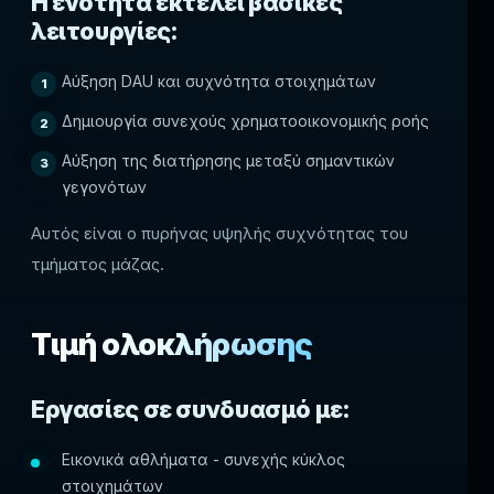
Η ενότητα εκτελεί βασικές
λειτουργίες:
Αύξηση DAU και συχνότητα στοιχημάτων
Δημιουργία συνεχούς χρηματοοικονομικής ροής
Αύξηση της διατήρησης μεταξύ σημαντικών
γεγονότων
Αυτός είναι ο πυρήνας υψηλής συχνότητας του
τμήματος μάζας.
Τιμή ολοκλήρωσης
Εργασίες σε συνδυασμό με:
Εικονικά αθλήματα - συνεχής κύκλος
στοιχημάτων