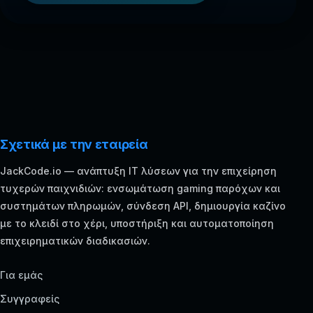
Σχετικά με την εταιρεία
JackCode.io — ανάπτυξη IT λύσεων για την επιχείρηση
τυχερών παιχνιδιών: ενσωμάτωση gaming παρόχων και
συστημάτων πληρωμών, σύνδεση API, δημιουργία καζίνο
με το κλειδί στο χέρι, υποστήριξη και αυτοματοποίηση
επιχειρηματικών διαδικασιών.
Για εμάς
Συγγραφείς