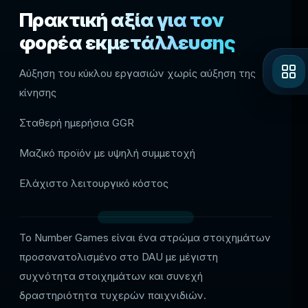
Πρακτική αξία για τον
φορέα εκμετάλλευσης
Αύξηση του κύκλου εργασιών χωρίς αύξηση της
κίνησης
Σταθερή ημερήσια GGR
Μαζικό προϊόν με υψηλή συμμετοχή
Ελάχιστο λειτουργικό κόστος
Το Number Games είναι ένα στρώμα στοιχημάτων
προσανατολισμένο στο DAU με μέγιστη
συχνότητα στοιχημάτων και συνεχή
δραστηριότητα τυχερών παιχνιδιών.