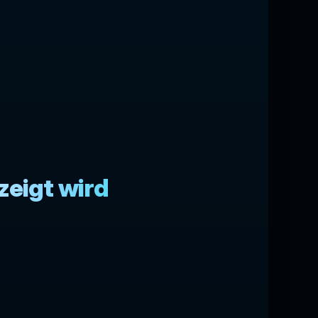
zeigt wird