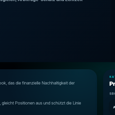
KA
k, das die finanzielle Nachhaltigkeit der
P
SB
 gleicht Positionen aus und schützt die Linie
A