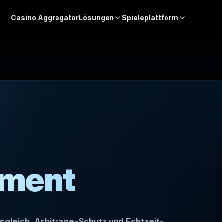
Casino Aggregator
Lösungen
Spieleplattform
ement
gleich, Arbitrage-Schutz und Echtzeit-