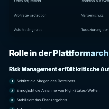
Odds adjustment
Reaktion auf Wett
Arbitrage protection
Margenschutz
Auto trading rules
Reduzierung der
Rolle in der Plattformarch
Risk Management erfüllt kritische A
Schützt die Margen des Betreibers
Ermöglicht die Annahme von High-Stakes-Wetten
Stabilisiert das Finanzergebnis