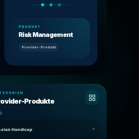
PRODUKT
Risk Management
Provider-Produkt
TEGORIEN
rovider-Produkte
O
sian Handicap