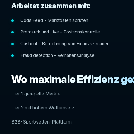
Arbeitet zusammen mit:
Odds Feed - Marktdaten abrufen
Prematch und Live - Positionskontrolle
Cashout - Berechnung von Finanzszenarien
Fraud detection - Verhaltensanalyse
Wo maximale Effizienz ge
Tier 1 geregelte Märkte
Tier 2 mit hohem Wettumsatz
B2B-Sportwetten-Plattform