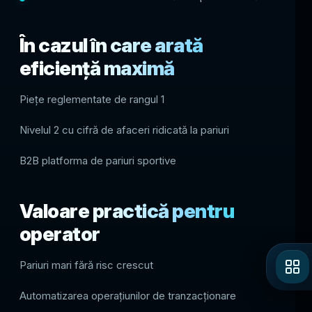
În cazul în care arată
eficiență maximă
Piețe reglementate de rangul 1
Nivelul 2 cu cifră de afaceri ridicată la pariuri
B2B platforma de pariuri sportive
Valoare practică pentru
operator
Pariuri mari fără risc crescut
Automatizarea operațiunilor de tranzacționare