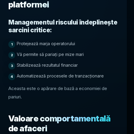
platformei
Managementul riscului îndeplinește
sarcini critice:
Protejează marja operatorului
Vă permite să pariați pe mize mari
Stabilizează rezultatul financiar
Automatizează procesele de tranzacționare
Aceasta este o apărare de bază a economiei de
pariuri.
Valoare comportamentală
de afaceri