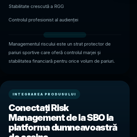
Stabilitate crescută a RGG
Controlul profesionist al audienței
Managementul riscului este un strat protector de
pariuri sportive care oferă controlul marjei și
stabilitatea financiară pentru orice volum de pariuri.
INTEGRAREA PRODUSULUI
Conectați Risk
Management de la SBO la
platforma dumneavoastră