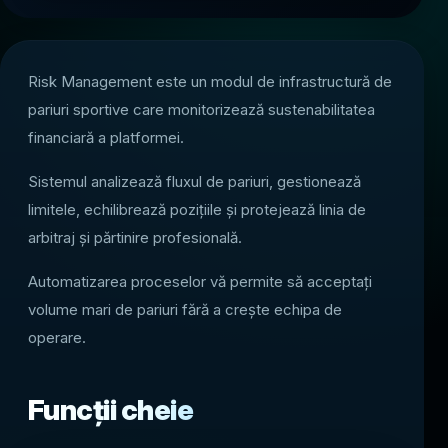
Risk Management este un modul de infrastructură de
pariuri sportive care monitorizează sustenabilitatea
financiară a platformei.
Sistemul analizează fluxul de pariuri, gestionează
limitele, echilibrează pozițiile și protejează linia de
arbitraj și părtinire profesională.
Automatizarea proceselor vă permite să acceptați
volume mari de pariuri fără a crește echipa de
operare.
Funcții cheie