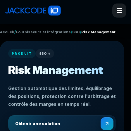
/
/
/
Accueil
Fournisseurs et intégrations
SBO
Risk Management
SBO
PRODUIT
Risk Management
Gestion automatique des limites, équilibrage
des positions, protection contre l'arbitrage et
contrôle des marges en temps réel.
Obtenir une solution