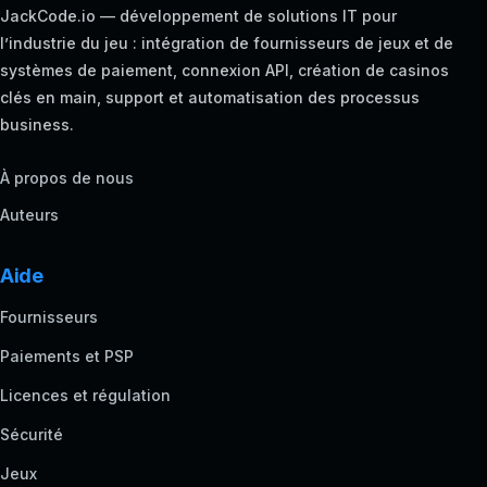
JackCode.io — développement de solutions IT pour
l’industrie du jeu : intégration de fournisseurs de jeux et de
systèmes de paiement, connexion API, création de casinos
clés en main, support et automatisation des processus
business.
À propos de nous
Auteurs
Aide
Fournisseurs
Paiements et PSP
Licences et régulation
Sécurité
Jeux