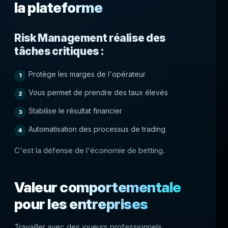
la plateforme
Risk Management réalise des
tâches critiques :
Protège les marges de l'opérateur
Vous permet de prendre des taux élevés
Stabilise le résultat financier
Automatisation des processus de trading
C'est la défense de l'économie de betting.
Valeur comportementale
pour les entreprises
Travailler avec des joueurs professionnels