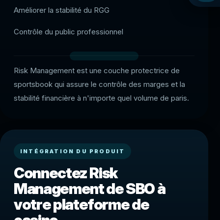
Améliorer la stabilité du RGG
Contrôle du public professionnel
Risk Management est une couche protectrice de
sportsbook qui assure le contrôle des marges et la
stabilité financière à n'importe quel volume de paris.
INTÉGRATION DU PRODUIT
Connectez Risk
Management de SBO à
votre plateforme de