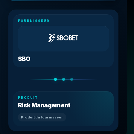
FOURNISSEUR
SBO
PRODUIT
Risk Management
Produit du fournisseur