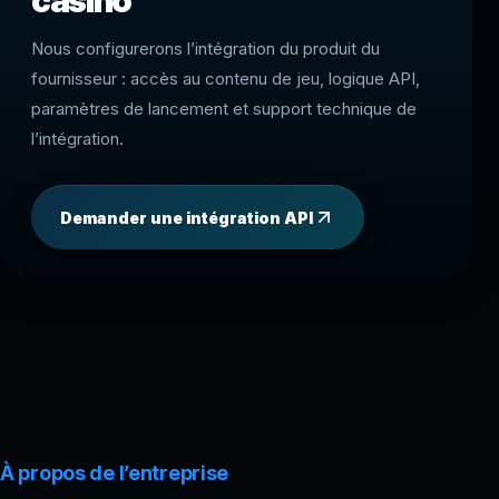
casino
Nous configurerons l’intégration du produit du
fournisseur : accès au contenu de jeu, logique API,
paramètres de lancement et support technique de
l’intégration.
Demander une intégration API
À propos de l’entreprise