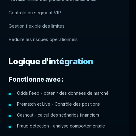
Contrôle du segment VIP
Gestion flexible des limites
Réduire les risques opérationnels
Logique d'intégration
Fonctionne avec :
Odds Feed - obtenir des données de marché
Prematch et Live - Contrôle des positions
Cashout - calcul des scénarios financiers
Fraud detection - analyse comportementale