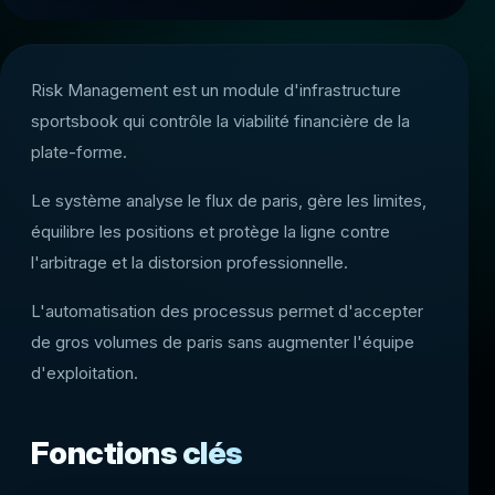
Risk Management est un module d'infrastructure
sportsbook qui contrôle la viabilité financière de la
plate-forme.
Le système analyse le flux de paris, gère les limites,
équilibre les positions et protège la ligne contre
l'arbitrage et la distorsion professionnelle.
L'automatisation des processus permet d'accepter
de gros volumes de paris sans augmenter l'équipe
d'exploitation.
Fonctions clés