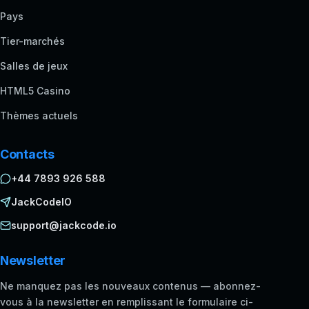
Pays
Tier-marchés
Salles de jeux
HTML5 Casino
Thèmes actuels
Contacts
+44 7893 926 588
JackCodeIO
support@jackcode.io
Newsletter
Ne manquez pas les nouveaux contenus — abonnez-
vous à la newsletter en remplissant le formulaire ci-