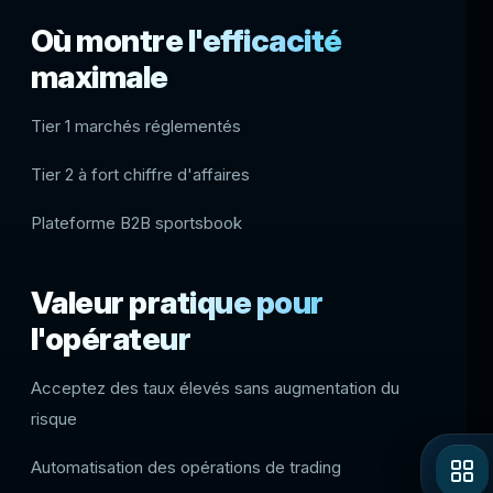
Où montre l'efficacité
maximale
Tier 1 marchés réglementés
Tier 2 à fort chiffre d'affaires
Plateforme B2B sportsbook
Valeur pratique pour
l'opérateur
Acceptez des taux élevés sans augmentation du
risque
Automatisation des opérations de trading