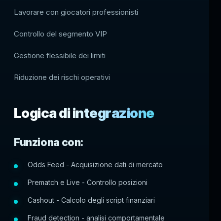
Lavorare con giocatori professionisti
Controllo del segmento VIP
Gestione flessibile dei limiti
Riduzione dei rischi operativi
Logica di integrazione
Funziona con:
Odds Feed - Acquisizione dati di mercato
Prematch e Live - Controllo posizioni
Cashout - Calcolo degli script finanziari
Fraud detection - analisi comportamentale