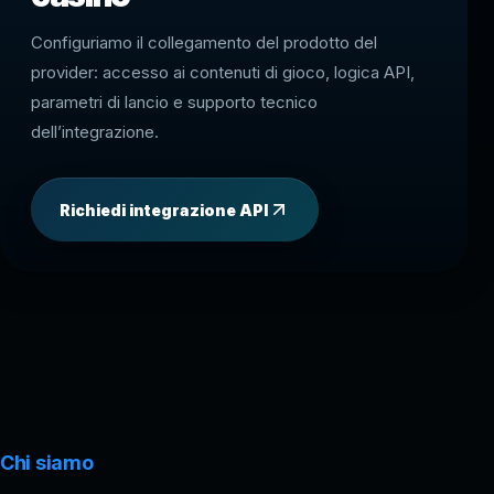
Configuriamo il collegamento del prodotto del
provider: accesso ai contenuti di gioco, logica API,
parametri di lancio e supporto tecnico
dell’integrazione.
Richiedi integrazione API
Chi siamo