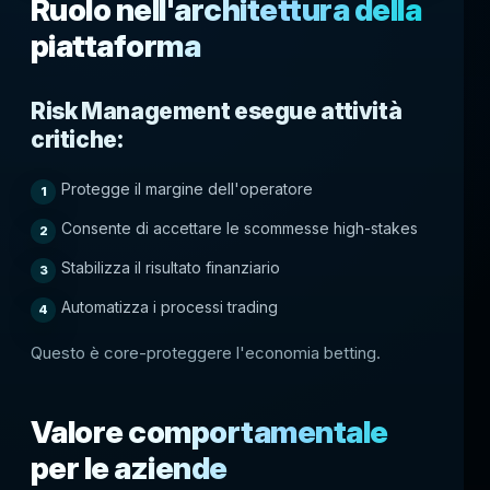
Ruolo nell'architettura della
piattaforma
Risk Management esegue attività
critiche:
Protegge il margine dell'operatore
Consente di accettare le scommesse high-stakes
Stabilizza il risultato finanziario
Automatizza i processi trading
Questo è core-proteggere l'economia betting.
Valore comportamentale
per le aziende