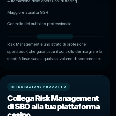
Automazione delle operazioni di trading
Maggiore stabilità GGR
Controllo del pubblico professionale
Risk Management è uno strato di protezione
sportsbook che garantisce il controllo dei margini e la
stabilità finanziaria a qualsiasi volume di scommesse.
INTEGRAZIONE PRODOTTO
Collega Risk Management
di SBO alla tua piattaforma
casino