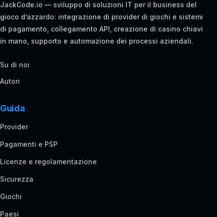
JackCode.io — sviluppo di soluzioni IT per il business del
gioco d’azzardo: integrazione di provider di giochi e sistemi
di pagamento, collegamento API, creazione di casino chiavi
in mano, supporto e automazione dei processi aziendali.
Su di noi
Autori
Guida
Provider
Pagamenti e PSP
Licenze e regolamentazione
Sicurezza
Giochi
Paesi