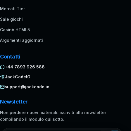
Mercati Tier
Sale giochi
Casinò HTML5
Argomenti aggiornati
Contatti
+44 7893 926 588
JackCodeIO
support@jackcode.io
Newsletter
Non perdere nuovi materiali: iscriviti alla newsletter
compilando il modulo qui sotto.