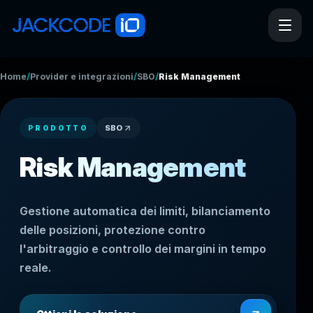
/
/
/
Home
Provider e integrazioni
SBO
Risk Management
SBO
PRODOTTO
Risk Management
Gestione automatica dei limiti, bilanciamento
delle posizioni, protezione contro
l'arbitraggio e controllo dei margini in tempo
reale.