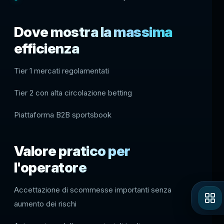
Dove mostra la massima
efficienza
Tier 1 mercati regolamentati
Tier 2 con alta circolazione betting
Piattaforma B2B sportsbook
Valore pratico per
l'operatore
Accettazione di scommesse importanti senza
aumento dei rischi