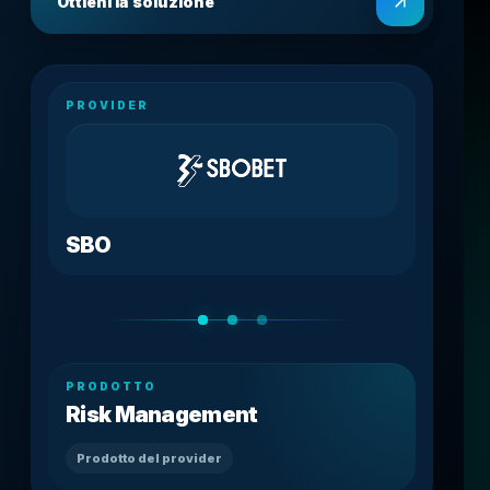
Ottieni la soluzione
PROVIDER
SBO
PRODOTTO
Risk Management
Prodotto del provider