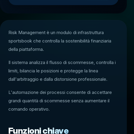
Risk Management è un modulo di infrastruttura
sportsbook che controlla la sostenibilità finanziaria
della piattaforma.
Il sistema analizza il flusso di scommesse, controlla i
limiti, bilancia le posizioni e protegge la linea
dall'arbitraggio e dalla distorsione professionale.
L'automazione dei processi consente di accettare
grandi quantità di scommesse senza aumentare il
comando operativo.
Funzioni chiave