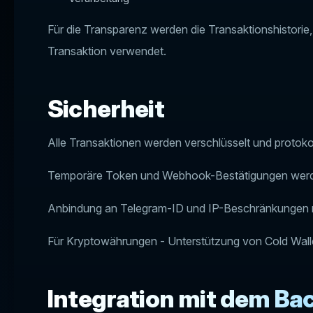
Für die Transparenz werden die Transaktionshistorie,
Transaktion verwendet.
Sicherheit
Alle Transaktionen werden verschlüsselt und protokol
Temporäre Token und Webhook-Bestätigungen wer
Anbindung an Telegram-ID und IP-Beschränkungen 
Für Kryptowährungen - Unterstützung von Cold Walle
Integration mit dem Bac