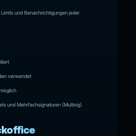
 Limits und Benachrichtigungen jeder
liert
den verwendet
möglich
ts und Mehrfachsignaturen (Multisig)
koffice