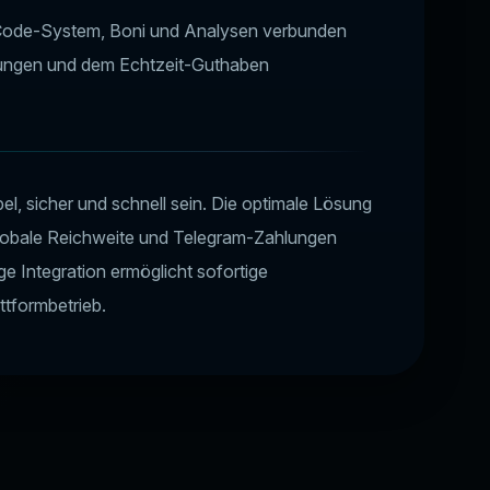
ode-System, Boni und Analysen verbunden
tzungen und dem Echtzeit-Guthaben
, sicher und schnell sein. Die optimale Lösung
globale Reichweite und Telegram-Zahlungen
e Integration ermöglicht sofortige
ttformbetrieb.