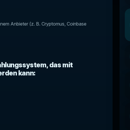
t einem Anbieter (z. B. Cryptomus, Coinbase
Zahlungssystem, das mit
erden kann: