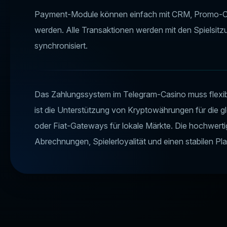
Payment-Module können einfach mit CRM, Promo-C
werden. Alle Transaktionen werden mit den Spielsi
synchronisiert.
Das Zahlungssystem im Telegram-Casino muss flexibel
ist die Unterstützung von Kryptowährungen für die 
oder Fiat-Gateways für lokale Märkte. Die hochwertig
Abrechnungen, Spielerloyalität und einen stabilen Pla