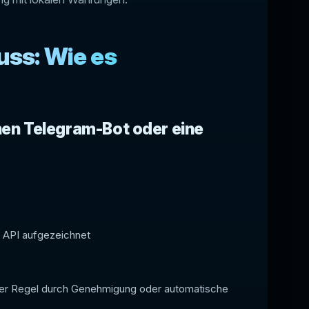
ss: Wie es
nen Telegram-Bot oder eine
e API aufgezeichnet
 der Regel durch Genehmigung oder automatische