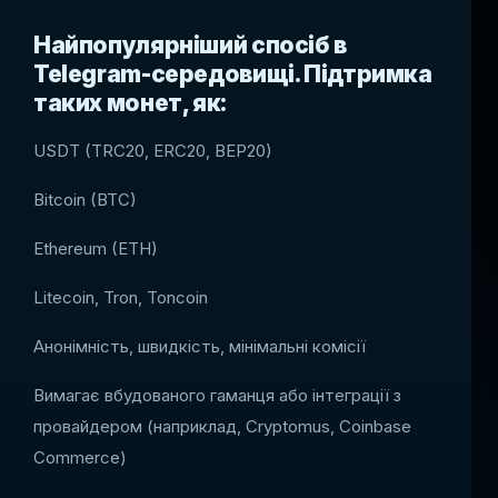
Найпопулярніший спосіб в
Telegram-середовищі. Підтримка
таких монет, як:
USDT (TRC20, ERC20, BEP20)
Bitcoin (BTC)
Ethereum (ETH)
Litecoin, Tron, Toncoin
Анонімність, швидкість, мінімальні комісії
Вимагає вбудованого гаманця або інтеграції з
провайдером (наприклад, Cryptomus, Coinbase
Commerce)