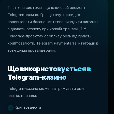
Платіжна система - це ключовий елемент
Telegram-казино. Гравці хочуть швидко
поповнювати баланс, миттєво виводити виграші і
відчувати безпеку при кожній транзакції. У
Telegram-проектах особливу роль відіграють
криптовалюти, Telegram Payments та інтеграції із
зовнішніми провайдерами.
Що використовується в
Telegram-казино
Telegram-казино може підтримувати різні
платіжні канали:
Криптовалюти