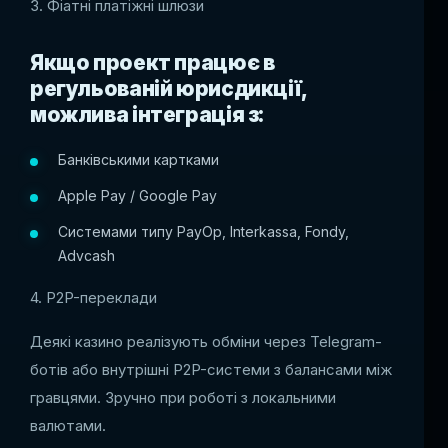
3. Фіатні платіжні шлюзи
Якщо проект працює в
регульованій юрисдикції,
можлива інтеграція з:
Банківськими картками
Apple Pay / Google Pay
Системами типу PayOp, Interkassa, Fondy,
Advcash
4. P2P-переклади
Деякі казино реалізують обміни через Telegram-
ботів або внутрішні P2P-системи з балансами між
гравцями. Зручно при роботі з локальними
валютами.