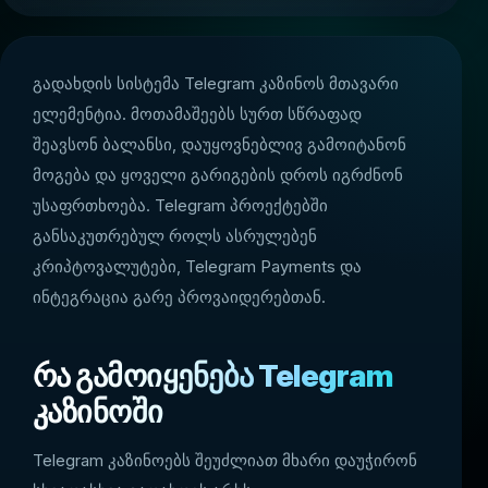
გადახდის სისტემა Telegram კაზინოს მთავარი
ელემენტია. მოთამაშეებს სურთ სწრაფად
შეავსონ ბალანსი, დაუყოვნებლივ გამოიტანონ
მოგება და ყოველი გარიგების დროს იგრძნონ
უსაფრთხოება. Telegram პროექტებში
განსაკუთრებულ როლს ასრულებენ
კრიპტოვალუტები, Telegram Payments და
ინტეგრაცია გარე პროვაიდერებთან.
რა გამოიყენება Telegram
კაზინოში
Telegram კაზინოებს შეუძლიათ მხარი დაუჭირონ