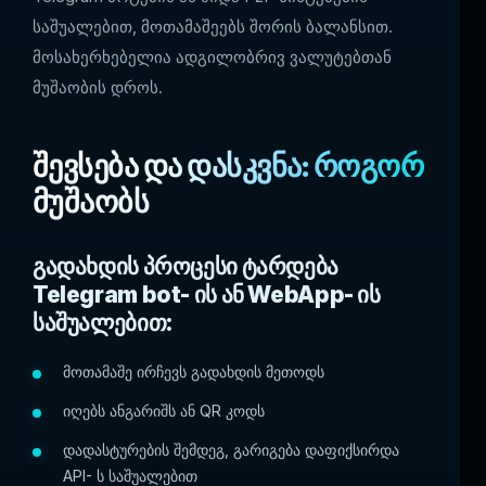
საშუალებით, მოთამაშეებს შორის ბალანსით.
მოსახერხებელია ადგილობრივ ვალუტებთან
მუშაობის დროს.
შევსება და დასკვნა: როგორ
მუშაობს
გადახდის პროცესი ტარდება
Telegram bot- ის ან WebApp- ის
საშუალებით:
მოთამაშე ირჩევს გადახდის მეთოდს
იღებს ანგარიშს ან QR კოდს
დადასტურების შემდეგ, გარიგება დაფიქსირდა
API- ს საშუალებით