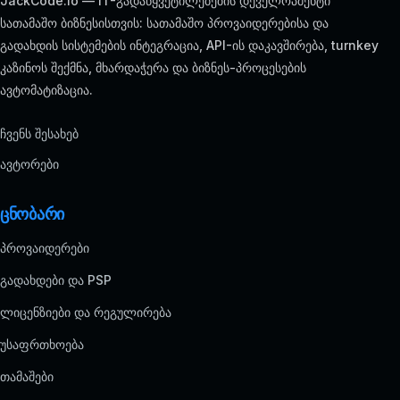
JackCode.io — IT-გადაწყვეტილებების დეველოპმენტი
სათამაშო ბიზნესისთვის: სათამაშო პროვაიდერებისა და
გადახდის სისტემების ინტეგრაცია, API-ის დაკავშირება, turnkey
კაზინოს შექმნა, მხარდაჭერა და ბიზნეს-პროცესების
ავტომატიზაცია.
ჩვენს შესახებ
ავტორები
ცნობარი
პროვაიდერები
გადახდები და PSP
ლიცენზიები და რეგულირება
უსაფრთხოება
თამაშები