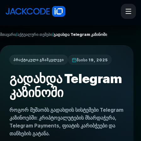
/
/
მთავარი
აქტუალური თემები
გადახდა Telegram კაზინოში
მაისი 19, 2025
ᲞᲠᲐᲥᲢᲘᲙᲣᲚᲘ ᲒᲖᲐᲛᲙᲕᲚᲔᲕᲘ
გადახდა Telegram
კაზინოში
როგორ მუშაობს გადახდის სისტემები Telegram
კაზინოებში: კრიპტოვალუტების მხარდაჭერა,
Telegram Payments, ფიატის კარიბჭეები და
თანხების გატანა.