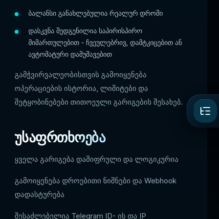
ბალანსი განახლებულია რეალურ დროში
დასკვნა შედგენილია საპირისპირო
მიმართულებით - ჩვეულებრივ, დამტკიცებით ან
ავტომატური დამუშავებით
გამჭვირვალეობისთვის გამოიყენება
ოპერაციების ისტორია, ლიმიტები და
შეტყობინებები თითოეული გარიგების შესახებ.
უსაფრთხოება
ყველა გარიგება დაშიფრული და ლოგიკურია
გამოიყენება დროებითი ნიშნები და Webhook
დადასტურება
შესაძლებელია Telegram ID- ის და IP