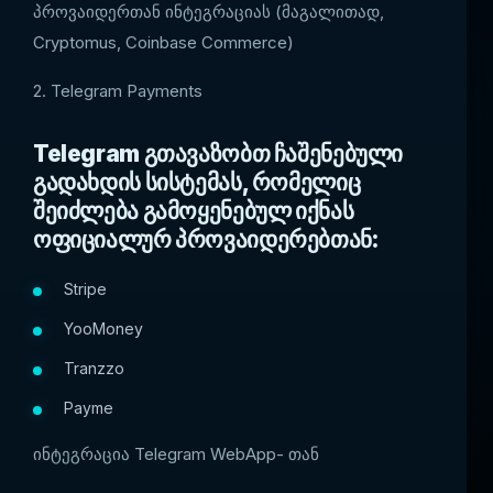
პროვაიდერთან ინტეგრაციას (მაგალითად,
Cryptomus, Coinbase Commerce)
2. Telegram Payments
Telegram გთავაზობთ ჩაშენებული
გადახდის სისტემას, რომელიც
შეიძლება გამოყენებულ იქნას
ოფიციალურ პროვაიდერებთან:
Stripe
YooMoney
Tranzzo
Payme
ინტეგრაცია Telegram WebApp- თან