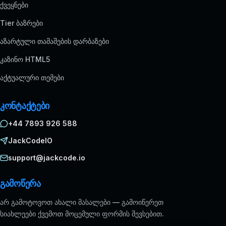
ქვეყნები
Tier ბაზრები
აზარტული თამაშების დარბაზები
კაზინო HTML5
აქტუალური თემები
კონტაქტები
+44 7893 926 588
JackCodeIO
support@jackcode.io
გამოწერა
არ გამოტოვოთ ახალი მასალები — გამოიწერეთ
სიახლეები ქვემოთ მოცემული ფორმის შევსებით.