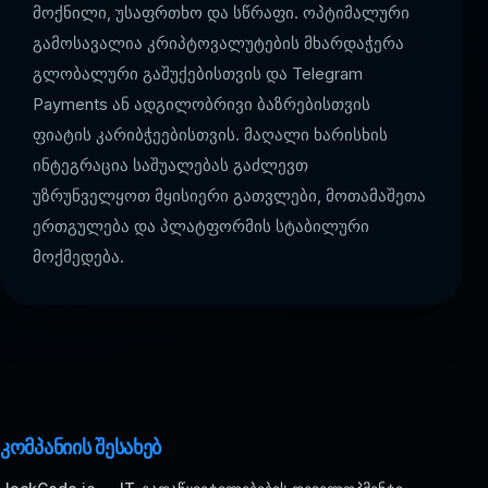
მოქნილი, უსაფრთხო და სწრაფი. ოპტიმალური
გამოსავალია კრიპტოვალუტების მხარდაჭერა
გლობალური გაშუქებისთვის და Telegram
Payments ან ადგილობრივი ბაზრებისთვის
ფიატის კარიბჭეებისთვის. მაღალი ხარისხის
ინტეგრაცია საშუალებას გაძლევთ
უზრუნველყოთ მყისიერი გათვლები, მოთამაშეთა
ერთგულება და პლატფორმის სტაბილური
მოქმედება.
კომპანიის შესახებ