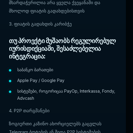
მხარდაჭერილია არა ყველა ქვეყანაში და
მხოლოდ ფიატის გადახდებისთვის
3. ფიატის გადახდის კარიბჭე
თუ პროექტი მუშაობს რეგულირებულ
იურისდიქციაში, შესაძლებელია
ინტეგრაცია:
საბანკო ბარათები
Apple Pay / Google Pay
სისტემები, როგორიცაა PayOp, Interkassa, Fondy,
Advcash
4. P2P თარგმანები
ზოგიერთი კაზინო ახორციელებს გაცვლას
Telegram ბოტების ან შიდა P2P სისტემების