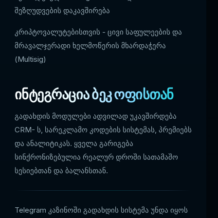
შეზღუდვების დაკავშირება
კრიპტოვალუტებისთვის - ცივი საფულეების და
მრავალჯერადი ხელმოწერის მხარდაჭერა
(Multisig)
ინტეგრაცია ბეკ ოფისთან
გადახდის მოდულები ადვილად უკავშირდება
CRM- ს, სარეკლამო კოდების სისტემას, პრემიებს
და ანალიტიკას. ყველა გარიგება
სინქრონიზებულია რეალურ დროში სათამაშო
სესიებთან და ბალანსთან.
Telegram კაზინოში გადახდის სისტემა უნდა იყოს