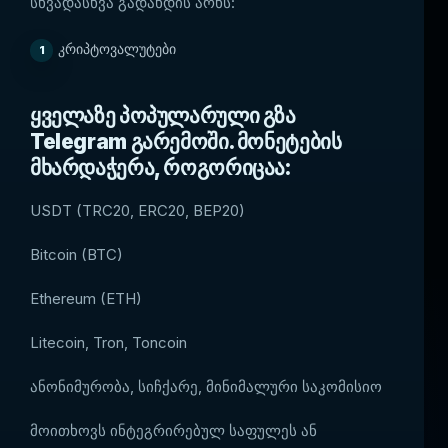
სხვადასხვა გადახდის არხს:
კრიპტოვალუტები
ყველაზე პოპულარული გზა
Telegram გარემოში. მონეტების
მხარდაჭერა, როგორიცაა:
USDT (TRC20, ERC20, BEP20)
Bitcoin (BTC)
Ethereum (ETH)
Litecoin, Tron, Toncoin
ანონიმურობა, სიჩქარე, მინიმალური საკომისიო
მოითხოვს ინტეგრირებულ საფულეს ან