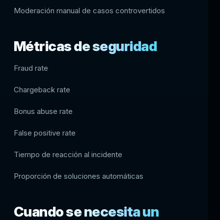
Moderación manual de casos controvertidos
Métricas de seguridad
Fraud rate
Chargeback rate
Bonus abuse rate
False positive rate
Tiempo de reacción al incidente
Proporción de soluciones automáticas
Cuando se necesita un