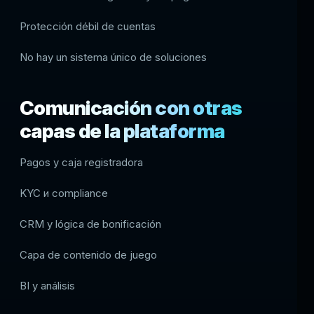
Protección débil de cuentas
No hay un sistema único de soluciones
Comunicación con otras
capas de la plataforma
Pagos y caja registradora
KYC и compliance
CRM y lógica de bonificación
Capa de contenido de juego
BI y análisis