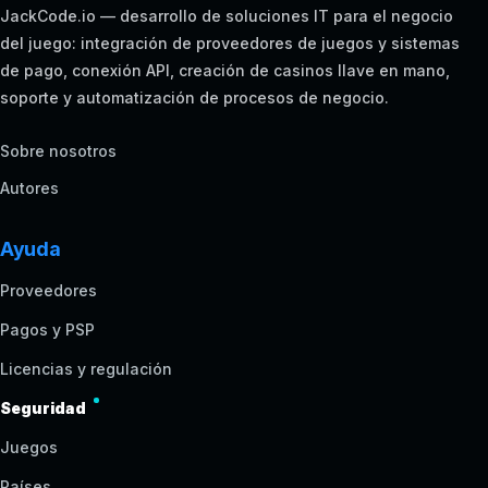
JackCode.io — desarrollo de soluciones IT para el negocio
del juego: integración de proveedores de juegos y sistemas
de pago, conexión API, creación de casinos llave en mano,
soporte y automatización de procesos de negocio.
Sobre nosotros
Autores
Ayuda
Proveedores
Pagos y PSP
Licencias y regulación
Seguridad
Juegos
Países