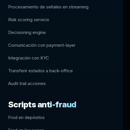
Procesamiento de señales en streaming
Risk scoring servicio
Decisioning engine
Comunicación con payment-layer
Integración con KYC
Transferir estados a back-office
Audit trail acciones
Scripts anti-fraud
Frod en depósitos