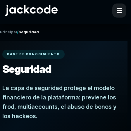
/
Principal
Seguridad
BASE DE CONOCIMIENTO
Seguridad
La capa de seguridad protege el modelo
financiero de la plataforma: previene los
frod, multiaccounts, el abuso de bonos y
los hackeos.