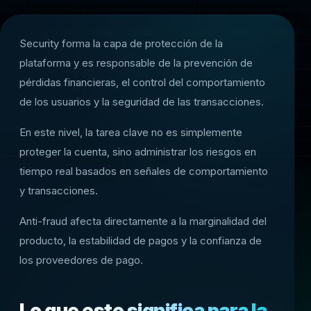
Security forma la capa de protección de la
plataforma y es responsable de la prevención de
pérdidas financieras, el control del comportamiento
de los usuarios y la seguridad de las transacciones.
En este nivel, la tarea clave no es simplemente
proteger la cuenta, sino administrar los riesgos en
tiempo real basados en señales de comportamiento
y transacciones.
Anti-fraud afecta directamente a la marginalidad del
producto, la estabilidad de pagos y la confianza de
los proveedores de pago.
Lo que esto significa para la