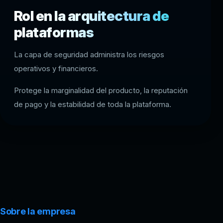
Rol en la arquitectura de
plataformas
La capa de seguridad administra los riesgos
operativos y financieros.
Protege la marginalidad del producto, la reputación
de pago y la estabilidad de toda la plataforma.
Sobre la empresa