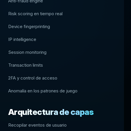
Anti-fraud engine
Risk scoring en tiempo real
Device fingerprinting
IP intelligence
Session monitoring
Transaction limits
2FA y control de acceso
Anomalía en los patrones de juego
Arquitectura de capas
Recopilar eventos de usuario