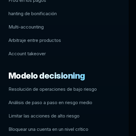
Frod en los pagos
hanting de bonificación
Multi-accounting
Arbitraje entre productos
Account takeover
Modelo decisioning
Resolución de operaciones de bajo riesgo
Análisis de paso a paso en riesgo medio
Limitar las acciones de alto riesgo
Bloquear una cuenta en un nivel crítico