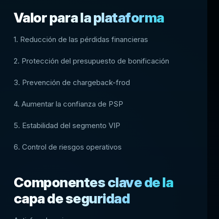
Valor para la plataforma
1. Reducción de las pérdidas financieras
2. Protección del presupuesto de bonificación
3. Prevención de chargeback-frod
4. Aumentar la confianza de PSP
5. Estabilidad del segmento VIP
6. Control de riesgos operativos
Componentes clave de la
capa de seguridad