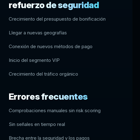
refuerzo de seguridad
Crecimiento del presupuesto de bonificación
Llegar a nuevas geografías
Conexión de nuevos métodos de pago
Inicio del segmento VIP
Crecimiento del tráfico orgánico
Errores frecuentes
Comprobaciones manuales sin risk scoring
Sin señales en tiempo real
Brecha entre la seguridad y los pagos