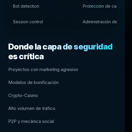
Bot detection
Protección de campañas
Session control
Administración de activi
Donde la capa de seguridad
es crítica
Proyectos con marketing agresivo
Modelos de bonificación
Crypto-Casino
Alto volumen de tráfico
P2P y mecánica social