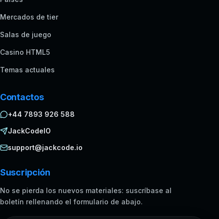
Mercados de tier
Salas de juego
Casino HTML5
Temas actuales
Contactos
+44 7893 926 588
JackCodeIO
support@jackcode.io
Suscripción
No se pierda los nuevos materiales: suscríbase al
boletín rellenando el formulario de abajo.