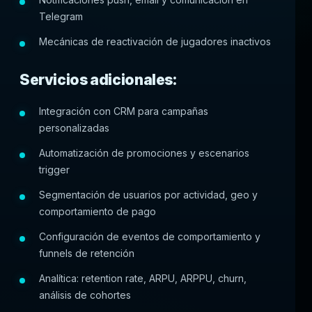
Telegram
Mecánicas de reactivación de jugadores inactivos
Servicios adicionales:
Integración con CRM para campañas
personalizadas
Automatización de promociones y escenarios
trigger
Segmentación de usuarios por actividad, geo y
comportamiento de pago
Configuración de eventos de comportamiento y
funnels de retención
Analítica: retention rate, ARPU, ARPPU, churn,
análisis de cohortes