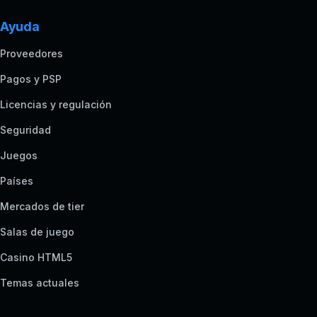
Ayuda
Proveedores
Pagos y PSP
Licencias y regulación
Seguridad
Juegos
Países
Mercados de tier
Salas de juego
Casino HTML5
Temas actuales