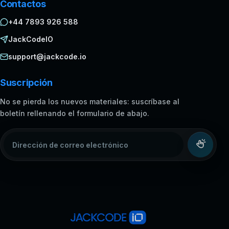
Contactos
+44 7893 926 588
JackCodeIO
support@jackcode.io
Suscripción
No se pierda los nuevos materiales: suscríbase al
boletín rellenando el formulario de abajo.
Dirección de correo electrónico