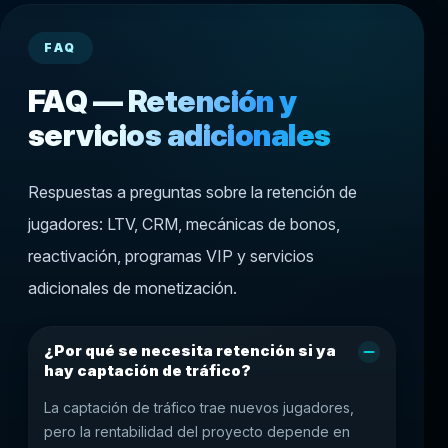
FAQ
FAQ — Retención y
servicios adicionales
Respuestas a preguntas sobre la retención de
jugadores: LTV, CRM, mecánicas de bonos,
reactivación, programas VIP y servicios
adicionales de monetización.
¿Por qué se necesita retención si ya
hay captación de tráfico?
La captación de tráfico trae nuevos jugadores,
pero la rentabilidad del proyecto depende en