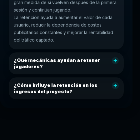
gran medida de si vuelven después de la primera
sesión y continúan jugando.
La retención ayuda a aumentar el valor de cada
usuario, reducir la dependencia de costes
publicitarios constantes y mejorar la rentabilidad
del tráfico captado.
¿Qué mecánicas ayudan a retener
jugadores?
¿Cómo influye la retención en los
ingresos del proyecto?