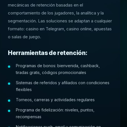
mecánicas de retención basadas en el
comportamiento de los jugadores, la analítica y la
segmentación. Las soluciones se adaptan a cualquier
formato: casino en Telegram, casino online, apuestas
o salas de juego.
Herramientas de retención:
Programas de bonos: bienvenida, cashback,
tiradas gratis, códigos promocionales
Sistemas de referidos y afiliados con condiciones
flexibles
Torneos, carreras y actividades regulares
Programa de fidelización: niveles, puntos,
recompensas
Notificaciones push, email y comunicación en