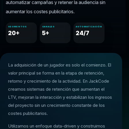
automatizar campañas y retener la audiencia sin
aumentar los costes publicitarios.
SEGMENTOS
CANALES
AUTOMATIZACIÓN
20+
5+
24/7
La adquisición de un jugador es solo el comienzo. El
valor principal se forma en la etapa de retención,
retorno y crecimiento de la actividad. En JackCode
creamos sistemas de retención que aumentan el
LTV, mejoran la interacción y estabilizan los ingresos
del proyecto sin un crecimiento constante de los
costes publicitarios.
Utilizamos un enfoque data-driven y construimos