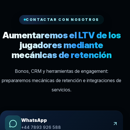
CONTACTAR CON NOSOTROS
Aumentaremos el LTV de los
jugadores mediante
mecánicas de retención
Bonos, CRM y herramientas de engagement:
prepararemos mecánicas de retención e integraciones de
servicios.
WhatsApp
+44 7893 926 588