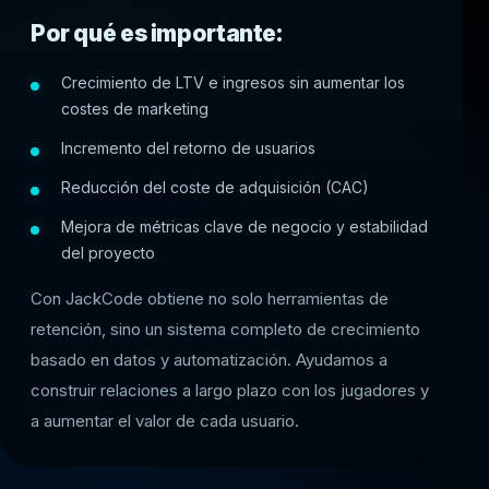
Por qué es importante:
Crecimiento de LTV e ingresos sin aumentar los
costes de marketing
Incremento del retorno de usuarios
Reducción del coste de adquisición (CAC)
Mejora de métricas clave de negocio y estabilidad
del proyecto
Con JackCode obtiene no solo herramientas de
retención, sino un sistema completo de crecimiento
basado en datos y automatización. Ayudamos a
construir relaciones a largo plazo con los jugadores y
a aumentar el valor de cada usuario.