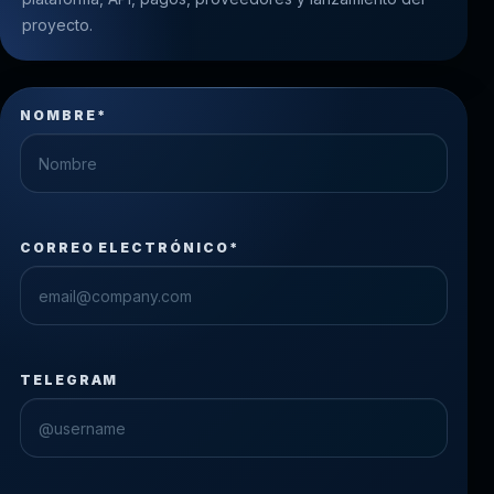
proyecto.
NOMBRE*
CORREO ELECTRÓNICO*
TELEGRAM