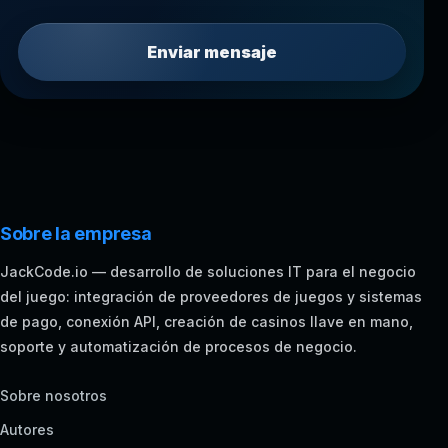
Enviar mensaje
Sobre la empresa
JackCode.io — desarrollo de soluciones IT para el negocio
del juego: integración de proveedores de juegos y sistemas
de pago, conexión API, creación de casinos llave en mano,
soporte y automatización de procesos de negocio.
Sobre nosotros
Autores