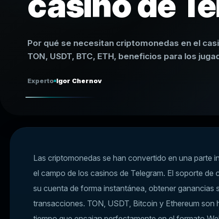
casino de T
Por qué se necesitan criptomonedas en el casi
TON, USDT, BTC, ETH, beneficios para los juga
Experto
Igor Chernov
Las criptomonedas se han convertido en una parte in
el campo de los casinos de Telegram. El soporte de c
su cuenta de forma instantánea, obtener ganancias s
transacciones. TON, USDT, Bitcoin y Ethereum son h
tiempo que encajan perfectamente en el formato W