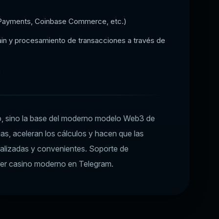
Payments, Coinbase Commerce, etc.)
in y procesamiento de transacciones a través de
)
, sino la base del moderno modelo Web3 de
s, aceleran los cálculos y hacen que las
alizadas y convenientes. Soporte de
uier casino moderno en Telegram.