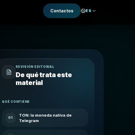
Contactos
ES
REVISIÓN EDITORIAL
De qué trata este
material
QUÉ CONTIENE
TON: la moneda nativa de
01
Telegram