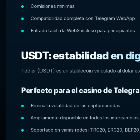
Comisiones mínimas
Compatibilidad completa con Telegram WebApp
Entrada fácil a la Web3 incluso para principiantes
USDT: estabilidad en dig
Tether (USDT) es un stablecoin vinculado al dólar e
Perfecto para el casino de Telegra
Elimina la volatilidad de las criptomonedas
Ampliamente disponible en todos los intercambios
Soportado en varias redes: TRC20, ERC20, BEP20