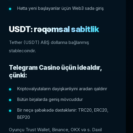
Hətta yeni başlayanlar üçün Web3 sadə giriş
USDT: rəqəmsal sabitlik
Tether (USDT) ABŞ dollarına bağlanmış
stablecoindir.
Telegram Casino üçün idealdır,
çünki:
Kriptovalyutaların dəyişkənliyini aradan qaldırır
Bütün birjalarda geniş mövcuddur
Bir neçə şəbəkədə dəstəklənir: TRC20, ERC20,
BEP20
Oyunçu Trust Wallet, Binance, OKX və s. Daxil