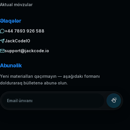
Aktual mövzular
Əlaqələr
+44 7893 926 588
JackCodeIO
support@jackcode.io
Abunəlik
Yeni materialları qaçırmayın — aşağıdakı formanı
dolduraraq bülletenə abunə olun.
Email ünvanı