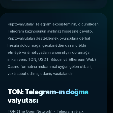
Kriptovalyutalar Telegram ekosisteminin, o cümlədən
Telegram kazinosunun ayrılmaz hissəsinə çevrilib.
Kriptovalyutaları dəstəkləmək oyunçulara dərhal
hesabı doldurmağa, gecikmədən qazanc əldə
etməyə və əməliyyatların anonimliyini qorumağa
imkan verir. TON, USDT, Bitcoin və Ethereum Web3
Casino formatına mükəmməl uyğun gələn etibarlı,
vaxtı sübut edilmiş ödəniş vasitələridir.
TON: Telegram-ın doğma
valyutası
TON (The Open Network) - Telegram ilə sıx