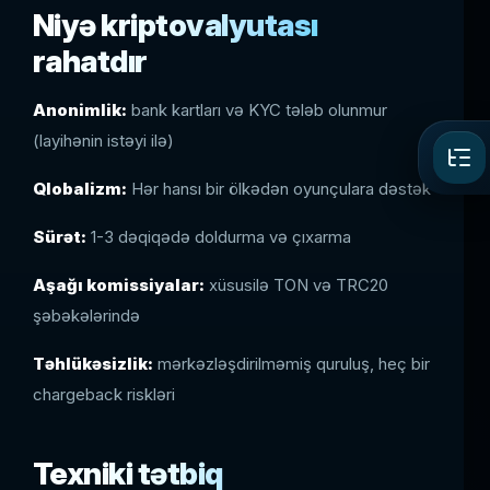
Niyə kriptovalyutası
rahatdır
Anonimlik:
bank kartları və KYC tələb olunmur
(layihənin istəyi ilə)
Qlobalizm:
Hər hansı bir ölkədən oyunçulara dəstək
Sürət:
1-3 dəqiqədə doldurma və çıxarma
Aşağı komissiyalar:
xüsusilə TON və TRC20
şəbəkələrində
Təhlükəsizlik:
mərkəzləşdirilməmiş quruluş, heç bir
chargeback riskləri
Texniki tətbiq