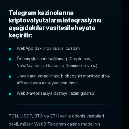
Telegram kazinolarına
kriptovalyutaların inteqrasiyası
aşağıdakılar vasitəsilə həyata
keçirilir:
WebApp daxilində xüsusi cüzdan
Ödəniş şlüzlərini bağlamaq (Cryptomus,
NowPayments, Coinbase Commerce və s.)
Ünvanların yaradılması, blokçeynin monitorinqi və
API vasitəsilə əməliyyatların emalı
Web3-avtorizasiya dəstəyi (lazım gələrsə)
TON, USDT, BTC və ETH yalnız ödəniş vasitələri
deyil, müasir Web3 Telegram casino modelinin