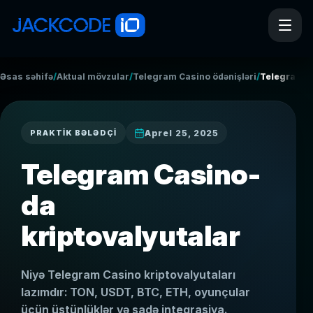
/
/
/
Əsas səhifə
Aktual mövzular
Telegram Casino ödənişləri
Telegram C
Aprel 25, 2025
PRAKTIK BƏLƏDÇI
Telegram Casino-
da
kriptovalyutalar
Niyə Telegram Casino kriptovalyutaları
lazımdır: TON, USDT, BTC, ETH, oyunçular
üçün üstünlüklər və sadə inteqrasiya.