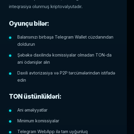
inteqrasiya olunmuş kriptovalyutadır.
Oyunçu bilər:
Balansınızı birbaşa Telegram Wallet cüzdanından
doldurun
Şəbəkə daxilində komissiyalar olmadan TON-da
ani ödənişlər alın
Daxili avtorizasiya və P2P tərcümələrindən istifadə
edin
TON üstünlükləri:
Ani əməliyyatlar
Minimum komissiyalar
Telegram WebApp ilə tam uyğunluq