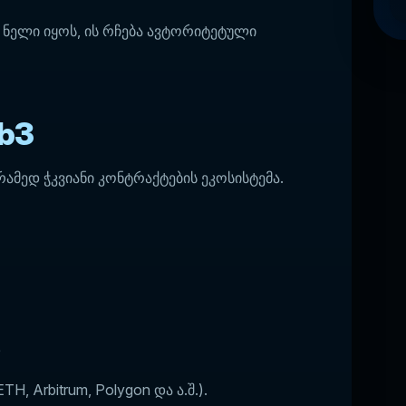
ა ნელი იყოს, ის რჩება ავტორიტეტული
b3
ამედ ჭკვიანი კონტრაქტების ეკოსისტემა.
ნ
, Arbitrum, Polygon და ა.შ.).