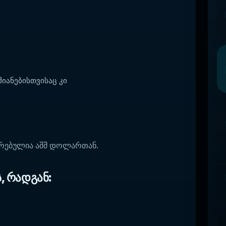
იანებისთვისაც კი
შირებულია აშშ დოლართან.
, რადგან: