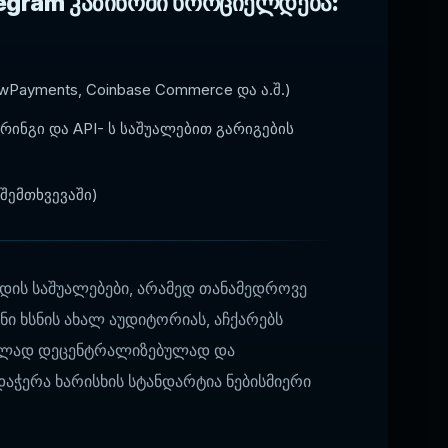
egram კაზინოში ხორციელდება:
wPayments, Coinbase Commerce და ა.შ.)
რინგი და API- ს საშუალებით გარიგების
შემთხვევაში)
დის საშუალებები, არამედ თანამედროვე
ნი ხსნის ახალ აუდიტორიას, აჩქარებს
ილად დეცენტრალიზებულად და
აჭერა ხარისხის სტანდარტია ნებისმიერი