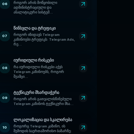
როგორ არის მოწყობილი
06
ადმინისტრაციული და
ანალიტიკური სისტემ...
წინსვლა და ტრეფიკი
როგორ იზიდავს Telegram
07
კაზინოები ტრეფიკს: Telegram Ads,
რე...
იურიდიული რისკები
რა იურიდიული რისკები აქვს
08
Telegram კაზინოებს, როგორ
შეამცი...
ტექნიკური მხარდაჭერა
09
როგორ არის გათვალისწინებული
Telegram კაზინოს ტექნიკური მხა...
ლოკალიზაცია და სკალირება
როგორც Telegram კაზინო, ის
10
შემოდის საერთაშორისო ბაზარზე: