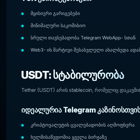
მყისიერი გარიგებები
მინიმალური საკომისიო
სრული თავსებადობა Telegram WebApp- სთან
Web3- ის მარტივი შესასვლელი ახალბედა ადამ
USDT: სტაბილურობა
Tether (USDT) არის stablecoin, რომელიც დაკავ
იდეალურია Telegram კაზინოსთვის
კრიპტოვალუტის ცვალებადობის აღმოფხვრა
ხელმისაწვდომია ყველა ბირჟაზე