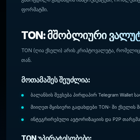
ფორმატში.
TON: მშობლიური ვალუტ
TON (ღია ქსელი) არის კრიპტოვალუტა, რომელიც
თან.
მოთამაშეს შეუძლია:
ბალანსის შევსება პირდაპირ Telegram Wallet 
მიიღეთ მყისიერი გადახდები TON- ში ქსელის 
ინტეგრირებული ავტორიზაციის და P2P თარგმა
TON უპირატესობები: