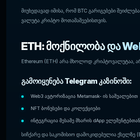
მიუხედავად იმისა, რომ BTC გარიგებები შეიძლებ
ვალუტა კრიპტო მოთამაშეებისთვის.
ETH: მოქნილობა და We
Ethereum (ETH) არა მხოლოდ კრიპტოვალუტაა, არ
გამოიყენება Telegram კაზინოში:
Web3 ავტორიზაცია Metamask- ის საშუალებით
NFT ბონუსები და კოლექციები
ინტეგრაცია მესამე მხარის dApp ელემენტებთა
სიჩქარე და საკომისიო დამოკიდებულია ქსელზე (ETH