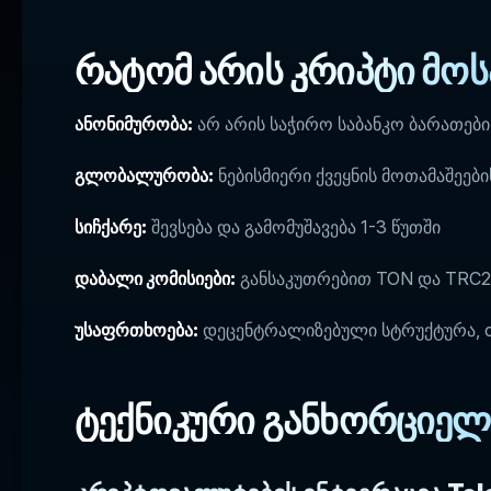
რატომ არის კრიპტი მო
ანონიმურობა:
არ არის საჭირო საბანკო ბარათებ
გლობალურობა:
ნებისმიერი ქვეყნის მოთამაშეებ
სიჩქარე:
შევსება და გამომუშავება 1-3 წუთში
დაბალი კომისიები:
განსაკუთრებით TON და TRC2
უსაფრთხოება:
დეცენტრალიზებული სტრუქტურა, c
ტექნიკური განხორციელ