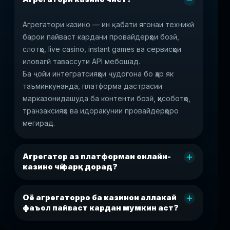
Агрегатори казино — ин қабати ягонаи техникӣ
барои пайваст кардани провайдерҳои бозӣ,
слотҳо, live casino, instant games ва сервисҳои
иловагӣ тавассути API мебошад.
Ба ҷойи интегратсияҳои ҷудогона бо ҳар як
таъминкунанда, платформа дастрасии
марказонидашуда ба контенти бозӣ, ҳисоботҳо,
транзаксияҳо ва идоракунии провайдерҳоро
мегирад.
Агрегатор аз платформаи онлайн-
казино чӣ фарқ дорад?
Оё агрегаторро ба казинои аллакай
фаъол пайваст кардан мумкин аст?