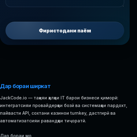
Фиристодани паём
Дар бораи ширкат
JackCode.io — таҳияи ҳалҳои IT барои бизнеси қиморӣ:
интегратсияи провайдерҳои бозӣ ва системаҳои пардохт,
пайвасти API, сохтани казинои turnkey, дастгирӣ ва
автоматизатсияи равандҳои тиҷоратӣ.
Дар бораи мо