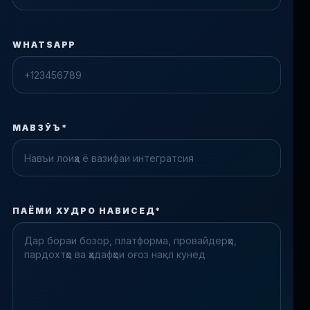
WHATSAPP
МАВЗӮЪ*
Check the form fields
ПАЁМИ ХУДРО НАВИСЕД*
Please fix the highlighted fields.