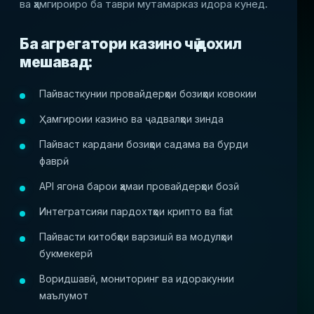
ва ҳамгироиро ба таври мутамарказ идора кунед.
Ба агрегатори казино чӣ дохил
мешавад:
Пайвасткунии провайдерҳои бозиҳои ковокии
Ҳамгироии казино ва ҷадвалҳои зинда
Пайваст кардани бозиҳои садама ва бурди
фаврӣ
API ягона барои ҳамаи провайдерҳои бозӣ
Интегратсияи пардохтҳои крипто ва fiat
Пайвасти китобҳои варзишӣ ва модулҳои
букмекерӣ
Воридшавӣ, мониторинг ва идоракунии
маълумот