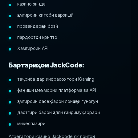
казино зинда
ҳамгироии китоби варзишӣ
провайдерҳои бозӣ
пардохтҳои крипто
Ҳамгироии API
Бартариҳои JackCode:
таҷриба дар инфрасохтори IGaming
фаҳмиши меъмории платформа ва API
ҳамгироии фасеҳ барои лоиҳаҳои гуногун
дастгирӣ барои ҳалли ғайримуқаррарӣ
миқёспазирӣ
Агрегатори казино Jackcode як пойгоҳи