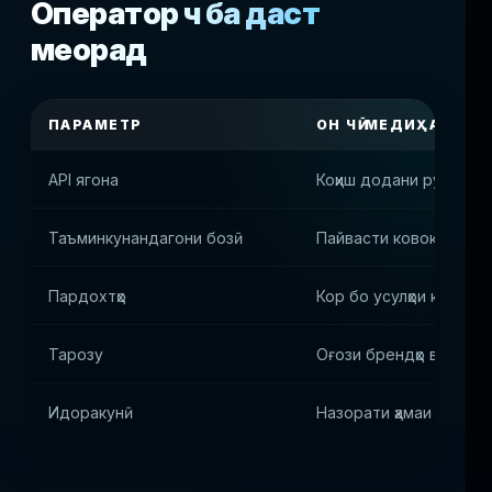
Оператор чӣ ба даст
меорад
ПАРАМЕТР
ОН ЧӢ МЕДИҲАД
API ягона
Коҳиш додани рушд ва
Таъминкунандагони бозӣ
Пайвасти ковокии зуд,
Пардохтҳо
Кор бо усулҳои крипто в
Тарозу
Оғози брендҳо ва бозо
Идоракунӣ
Назорати ҳамаи интегр