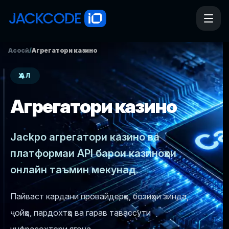
Асосӣ
/
Агрегатори казино
ҲАЛ
Агрегатори казино
Jackро агрегатори казино ва
платформаи API барои казиноҳои
онлайн таъмин мекунад.
Пайваст кардани провайдерҳо, бозиҳои зинда,
ҷойҳо, пардохтҳо ва гарав тавассути