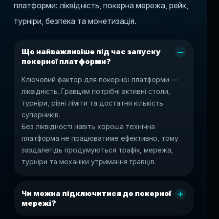
платформи: ліквідність, покерна мережа, рейк,
турніри, безпека та монетизація.
Що найважливіше під час запуску
покерної платформи?
Ключовий фактор для покерної платформи —
ліквідність. Гравцям потрібні активні столи,
турніри, різні ліміти та достатня кількість
суперників.
Без ліквідності навіть хороша технічна
платформа не працюватиме ефективно, тому
заздалегідь продумуються трафік, мережа,
турніри та механіки утримання гравців.
Чи можна підключитися до покерної
мережі?