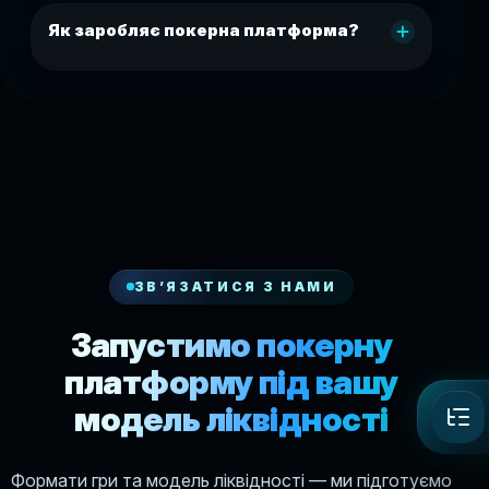
Як заробляє покерна платформа?
ЗВ’ЯЗАТИСЯ З НАМИ
Запустимо покерну
платформу під вашу
модель ліквідності
Формати гри та модель ліквідності — ми підготуємо